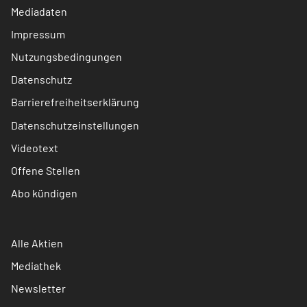
Mediadaten
Impressum
Nutzungsbedingungen
Datenschutz
Barrierefreiheitserklärung
Datenschutzeinstellungen
Videotext
Offene Stellen
Abo kündigen
Alle Aktien
Mediathek
Newsletter