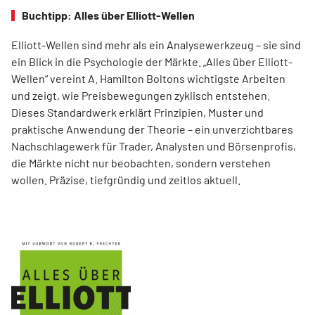
Buchtipp: Alles über Elliott-Wellen
Elliott-Wellen sind mehr als ein Analysewerkzeug – sie sind
ein Blick in die Psychologie der Märkte. „Alles über Elliott-
Wellen“ vereint A. Hamilton Boltons wichtigste Arbeiten
und zeigt, wie Preisbewegungen zyklisch entstehen.
Dieses Standardwerk erklärt Prinzipien, Muster und
praktische Anwendung der Theorie – ein unverzichtbares
Nachschlagewerk für Trader, Analysten und Börsenprofis,
die Märkte nicht nur beobachten, sondern verstehen
wollen. Präzise, tiefgründig und zeitlos aktuell.