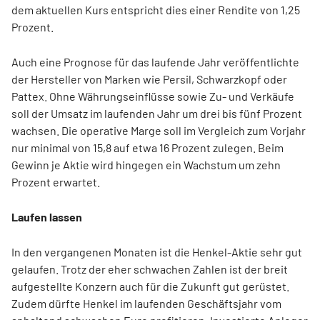
dem aktuellen Kurs entspricht dies einer Rendite von 1,25
Prozent.
Auch eine Prognose für das laufende Jahr veröffentlichte
der Hersteller von Marken wie Persil, Schwarzkopf oder
Pattex. Ohne Währungseinflüsse sowie Zu- und Verkäufe
soll der Umsatz im laufenden Jahr um drei bis fünf Prozent
wachsen. Die operative Marge soll im Vergleich zum Vorjahr
nur minimal von 15,8 auf etwa 16 Prozent zulegen. Beim
Gewinn je Aktie wird hingegen ein Wachstum um zehn
Prozent erwartet.
Laufen lassen
In den vergangenen Monaten ist die Henkel-Aktie sehr gut
gelaufen. Trotz der eher schwachen Zahlen ist der breit
aufgestellte Konzern auch für die Zukunft gut gerüstet.
Zudem dürfte Henkel im laufenden Geschäftsjahr vom