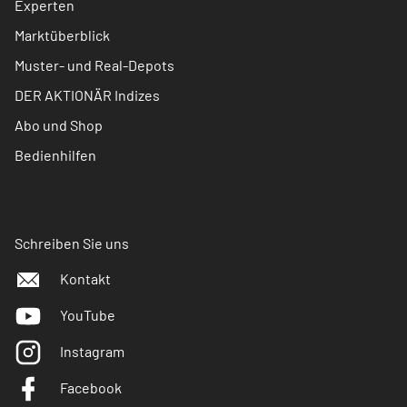
Experten
Marktüberblick
Muster- und Real-Depots
DER AKTIONÄR Indizes
Abo und Shop
Bedienhilfen
Schreiben Sie uns
Kontakt
YouTube
Instagram
Facebook