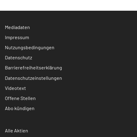
Mediadaten
Impressum
Nutzungsbedingungen
Datenschutz
Barrierefreiheitserklärung
Datenschutzeinstellungen
Videotext
Offene Stellen
Abo kündigen
Alle Aktien