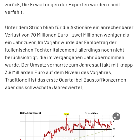
zurück. Die Erwartungen der Experten wurden damit
verfehlt.
Unter dem Strich blieb für die Aktionäre ein anrechenbarer
Verlust von 70 Millionen Euro – zwei Millionen weniger als
ein Jahr zuvor. Im Vorjahr wurde der Fehlbetrag der
italienischen Tochter Italcementi allerdings noch nicht
berücksichtigt, die im vergangenen Jahr übernommen
wurde. Der Umsatz verharrte zum Jahresauftakt mit knapp
3,8 Milliarden Euro auf dem Niveau des Vorjahres.
Traditionell ist das erste Quartal bei Baustoffkonzernen
aber das schwächste Jahresviertel.