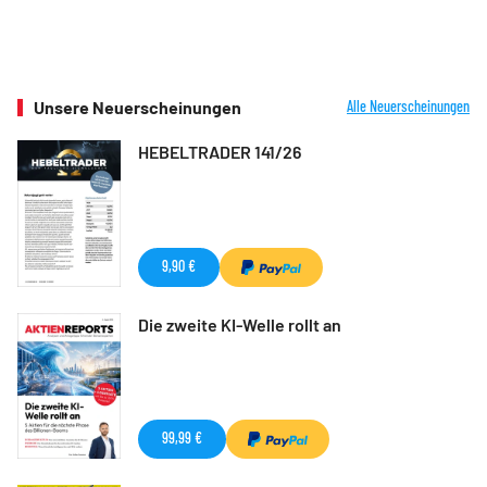
Unsere Neuerscheinungen
Alle Neuerscheinungen
HEBELTRADER 141/26
9,90 €
Die zweite KI-Welle rollt an
99,99 €