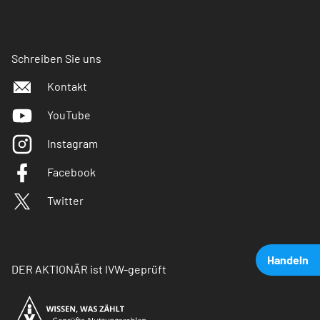
Schreiben Sie uns
Kontakt
YouTube
Instagram
Facebook
Twitter
Handeln
DER AKTIONÄR ist IVW-geprüft