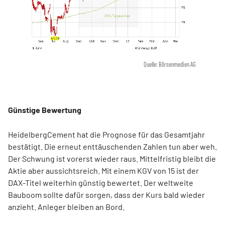
Quelle: Börsenmedien AG
Günstige Bewertung
HeidelbergCement hat die Prognose für das Gesamtjahr
bestätigt. Die erneut enttäuschenden Zahlen tun aber weh.
Der Schwung ist vorerst wieder raus. Mittelfristig bleibt die
Aktie aber aussichtsreich. Mit einem KGV von 15 ist der
DAX-Titel weiterhin günstig bewertet. Der weltweite
Bauboom sollte dafür sorgen, dass der Kurs bald wieder
anzieht. Anleger bleiben an Bord.