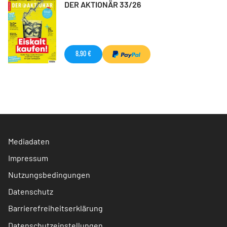
DER AKTIONÄR 33/26
8,90 €
Mediadaten
Impressum
Nutzungsbedingungen
Datenschutz
Barrierefreiheitserklärung
Datenschutzeinstellungen