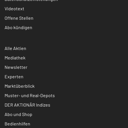
Videotext
Offene Stellen
Abo kündigen
Alle Aktien
Mediathek
Newsletter
Experten
Marktüberblick
Muster- und Real-Depots
DER AKTIONÄR Indizes
Abo und Shop
Bedienhilfen