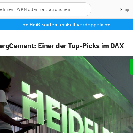
++ Heiß kaufen, eiskalt verdoppeln ++
ergCement: Einer der Top-Picks im DAX