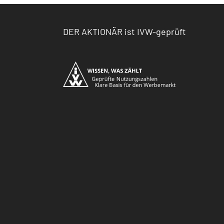
DER AKTIONÄR ist IVW-geprüft