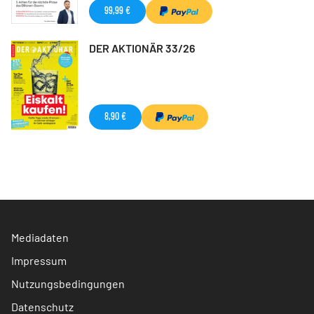
99,99 €
DER AKTIONÄR 33/26
8,90 €
Mediadaten
Impressum
Nutzungsbedingungen
Datenschutz