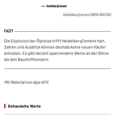
HeidelbergCement
HeidelbergCement
(WKN: 604700)
Die Explosion der Ölpreise trifft HeidelbergCement hart.
Zahlen und Ausblick können deshalb keine neuen Käufer
anlocken. Es gibt derzeit spannendere Werte an der Börse
als den Baustoffkonzern.
Mit Material von dpa-AFX
Behandelte Werte