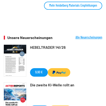
Mehr Heidelberg Materials Empfehlungen
Unsere Neuerscheinungen
Alle Neuerscheinungen
HEBELTRADER 141/26
9,90 €
Die zweite KI-Welle rollt an