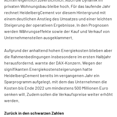
privaten Wohnungsbau bleibe hoch. Für das laufende Jahr
rechnet HeidelbergCement vor diesem Hintergrund mit
einem deutlichen Anstieg des Umsatzes und einer leichten
Steigerung der operativen Ergebnisse. In den Prognosen
werden Währungseffekte sowie der Kauf und Verkauf von
Unternehmensteilen ausgeklammert.
Aufgrund der anhaltend hohen Energiekosten blieben aber
die Rahmenbedingungen insbesondere im ersten Halbjahr
herausfordernd, warnte der DAX-Konzern. Wegen der
signifikanten Energiekostensteigerungen hatte
HeidelbergCement bereits im vergangenen Jahr ein
Sparprogramm aufgelegt, mit dem das Unternehmen die
Kosten bis Ende 2022 um mindestens 500 Millionen Euro
senken will. Zudem sollen die Verkaufspreise weiter erhöht
werden.
Zurück in den schwarzen Zahlen