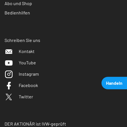
Abo und Shop
Bedienhilfen
Schreiben Sie uns
Kontakt
YouTube
Instagram
Handeln
Facebook
Twitter
DER AKTIONÄR ist IVW-geprüft