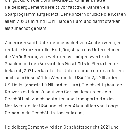
HeidelbergCement bereits vor fast zwei Jahren ein
Sparprogramm aufgesetzt. Der Konzern drückte die Kosten
allein 2020 um rund 1,3 Milliarden Euro und damit stärker
als zunächst geplant.
Zudem verkauft Unternehmenschef von Achten weniger
rentable Konzernteile. Erst jüngst gab das Unternehmen
die Veräußerung von weiteren Vermögenswerten in
Spanien und den Verkauf des Geschäfts in Sierra Leone
bekannt. 2021 verkaufte das Unternehmen unter anderem
auch sein Geschäft im Westen der USA für 2,3 Milliarden
US-Dollar (damals 1,9 Milliarden Euro). Gleichzeitig baut der
Konzern mit dem Zukauf von Corliss Resources sein
Geschäft mit Zuschlagstoffen und Transportbeton im
Nordwesten der USA und mit der Akquisition von Tanga
Cement sein Geschäft in Tansania aus.
HeidelbergCement wird den Geschäftsbericht 2021 und