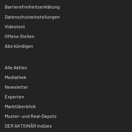
Barrierefreiheitserklärung
Datenschutzeinstellungen
Videotext
Offene Stellen
Abo kündigen
Alle Aktien
Mediathek
Newsletter
Experten
Marktüberblick
Muster- und Real-Depots
DER AKTIONÄR Indizes