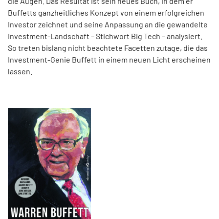
die Augen. Das Resultat ist sein neues Buch, ­in dem er
Buffetts ganzheitliches Konzept von einem erfolgreichen
Investor zeichnet und seine Anpassung an die gewandelte
Investment-Landschaft – Stichwort Big Tech – analysiert.
So treten bislang nicht beachtete Facetten zutage, die das
Investment-Genie Buffett in einem neuen Licht erscheinen
lassen.