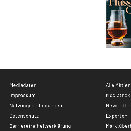
Mediadaten
Alle Aktien
Impressum
Mediathek
Nutzungsbedingungen
Newslette
Datenschutz
Experten
Barrierefreiheitserklärung
Marktüberb