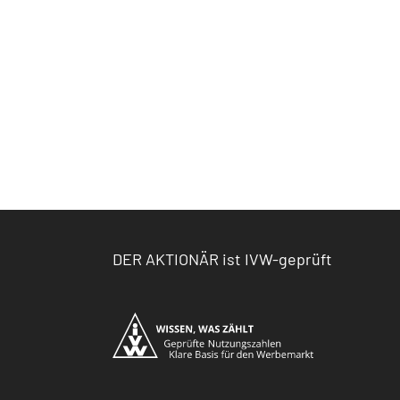
DER AKTIONÄR ist IVW-geprüft