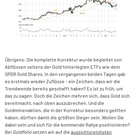
Übrigens: Die komplette Korrektur wurde begleitet von
Abflüssen seitens der Gold hinterlegten ETFs wie dem
SPDR Gold Shares. In den vergangenen beiden Tagen gab
es erstmals wieder Zuflüsse – ein Zeichen, dass wir die
Trendwende bereits geschafft haben? Es ist zu früh, um
das zu sagen. Doch die Zeichen mehren sich, dass Gold sich
bereitmacht, nach oben auszubrechen. Und die
Goldminenaktien, die in der Korrektur besonders gelitten
haben, dürften damit die größten Sieger sein. Wollen Sie
dabei sein und sich für die kommende Rallye positionieren?
Bei
Goldfolio
setzen wir auf die
aussichtsreichsten