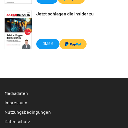
Jetzt schlagen die Insider zu
49,99 €
Mediadaten
Impressum
Nutzungsbedingungen
Datenschutz