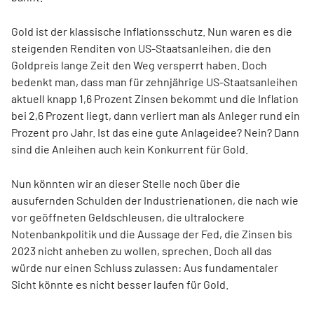
Gold ist der klassische Inflationsschutz. Nun waren es die
steigenden Renditen von US-Staatsanleihen, die den
Goldpreis lange Zeit den Weg versperrt haben. Doch
bedenkt man, dass man für zehnjährige US-Staatsanleihen
aktuell knapp 1,6 Prozent Zinsen bekommt und die Inflation
bei 2,6 Prozent liegt, dann verliert man als Anleger rund ein
Prozent pro Jahr. Ist das eine gute Anlageidee? Nein? Dann
sind die Anleihen auch kein Konkurrent für Gold.
Nun könnten wir an dieser Stelle noch über die
ausufernden Schulden der Industrienationen, die nach wie
vor geöffneten Geldschleusen, die ultralockere
Notenbankpolitik und die Aussage der Fed, die Zinsen bis
2023 nicht anheben zu wollen, sprechen. Doch all das
würde nur einen Schluss zulassen: Aus fundamentaler
Sicht könnte es nicht besser laufen für Gold.