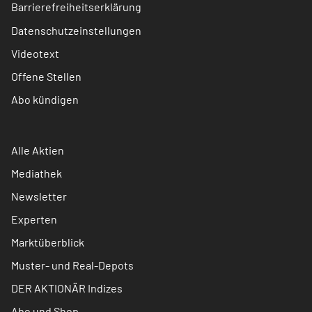
Barrierefreiheitserklärung
Datenschutzeinstellungen
Videotext
Offene Stellen
Abo kündigen
Alle Aktien
Mediathek
Newsletter
Experten
Marktüberblick
Muster- und Real-Depots
DER AKTIONÄR Indizes
Abo und Shop