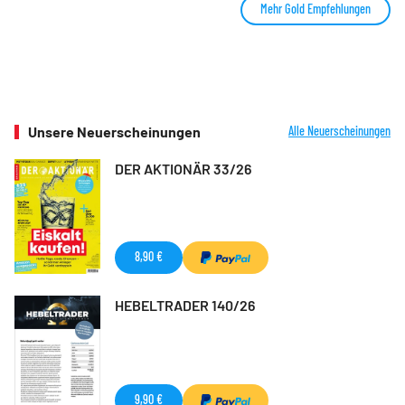
Mehr Gold Empfehlungen
Unsere Neuerscheinungen
Alle Neuerscheinungen
DER AKTIONÄR 33/26
8,90 €
HEBELTRADER 140/26
9,90 €