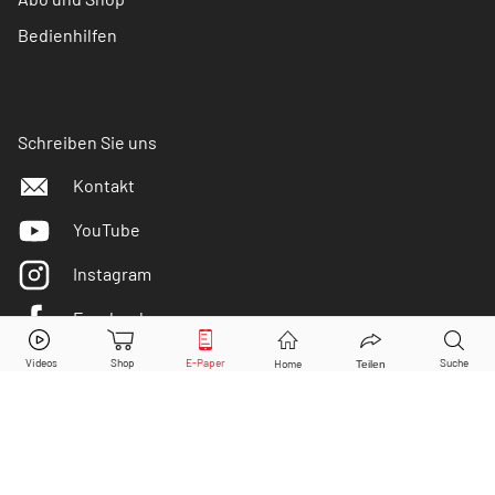
Bedienhilfen
Schreiben Sie uns
Kontakt
YouTube
Instagram
Facebook
Twitter
DER AKTIONÄR ist IVW-geprüft