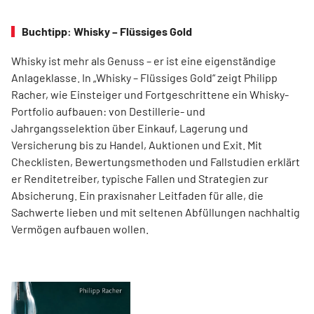
Buchtipp: Whisky – Flüssiges Gold
Whisky ist mehr als Genuss – er ist eine eigenständige
Anlageklasse. In „Whisky – Flüssiges Gold“ zeigt Philipp
Racher, wie Einsteiger und Fortgeschrittene ein Whisky-
Portfolio aufbauen: von Destillerie- und
Jahrgangsselektion über Einkauf, Lagerung und
Versicherung bis zu Handel, Auktionen und Exit. Mit
Checklisten, Bewertungsmethoden und Fallstudien erklärt
er Renditetreiber, typische Fallen und Strategien zur
Absicherung. Ein praxisnaher Leitfaden für alle, die
Sachwerte lieben und mit seltenen Abfüllungen nachhaltig
Vermögen aufbauen wollen.