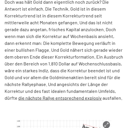
Doch was hält Gold dann eigentlich noch zurück? Die
Antwort ist einfach. Die Technik. Gold ist in diesem
Korrekturtrend ist in diesem Korrekturtrend seit
mittlerweile acht Monaten gefangen. Und das ist nicht
gerade dazu angetan, frisches Kapital anzulocken. Doch
wenn man sich die Korrektur auf Wochenbasis ansieht,
dann erkennt man: Die komplette Bewegung verläuft in
einer bullishen Flagge. Und Gold nähert sich gerade wieder
dem oberen Ende dieser Korrekturformation. Ein Ausbruch
über den Bereich von 1.810 Dollar auf Wochenschlussbasis,
wäre ein starkes Indiz, dass die Korrektur beendet ist und
Gold und vor allem die Goldminenaktien bereit sind für die
nächste Rallyephase. Und angesichts der Länge der
Korrektur und des fast idealen fundamentalen Umfelds,
dürfte
die nächste Rallye entsprechend explosiv
ausfallen.