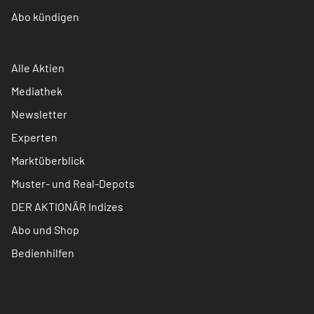
Abo kündigen
Alle Aktien
Mediathek
Newsletter
Experten
Marktüberblick
Muster- und Real-Depots
DER AKTIONÄR Indizes
Abo und Shop
Bedienhilfen