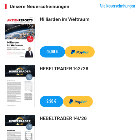
Unsere Neuerscheinungen
Alle Neuerscheinungen
Milliarden im Weltraum
49,99 €
HEBELTRADER 142/26
9,90 €
HEBELTRADER 141/26