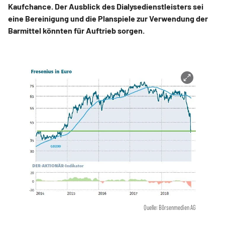
Kaufchance. Der Ausblick des Dialysedienstleisters sei
eine Bereinigung und die Planspiele zur Verwendung der
Barmittel könnten für Auftrieb sorgen.
Quelle: Börsenmedien AG