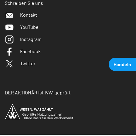
Schreiben Sie uns
Kontakt
YouTube
Instagram
Facebook
Twitter
Handeln
DER AKTIONÄR ist IVW-geprüft