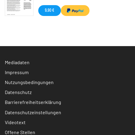
9,90 €
Mediadaten
Impressum
Nutzungsbedingungen
Datenschutz
Barrierefreiheitserklärung
Datenschutzeinstellungen
Videotext
Offene Stellen