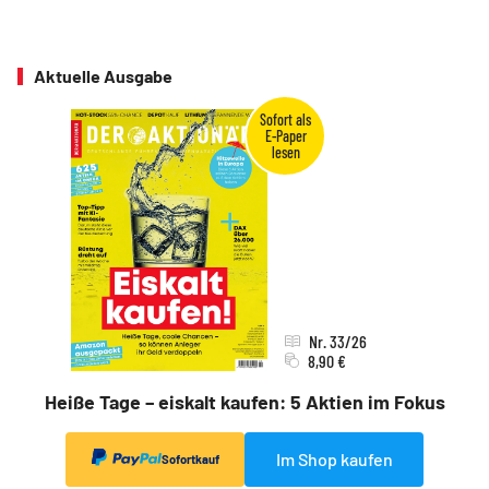
Aktuelle Ausgabe
Nr. 33/26
8,90 €
Heiße Tage – eiskalt kaufen: 5 Aktien im Fokus
Im Shop kaufen
Sofortkauf