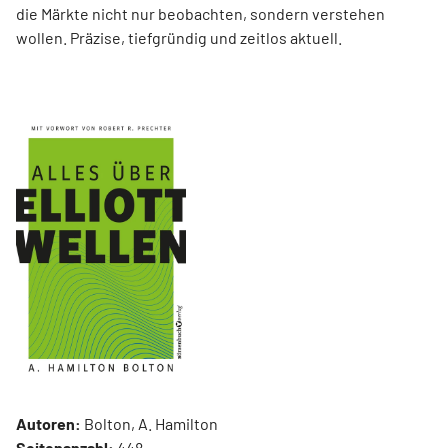
die Märkte nicht nur beobachten, sondern verstehen
wollen. Präzise, tiefgründig und zeitlos aktuell.
Autoren:
Bolton, A. Hamilton
Seitenanzahl:
448