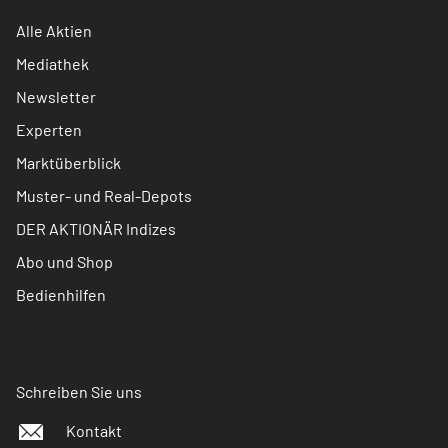
Alle Aktien
Mediathek
Newsletter
Experten
Marktüberblick
Muster- und Real-Depots
DER AKTIONÄR Indizes
Abo und Shop
Bedienhilfen
Schreiben Sie uns
Kontakt