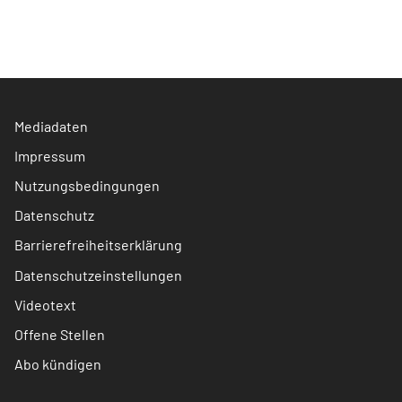
Mediadaten
Impressum
Nutzungsbedingungen
Datenschutz
Barrierefreiheitserklärung
Datenschutzeinstellungen
Videotext
Offene Stellen
Abo kündigen