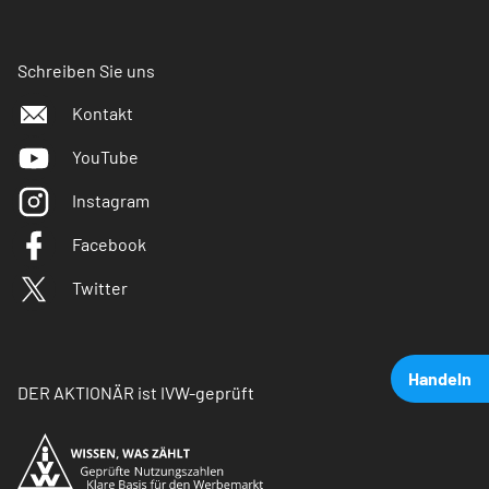
Schreiben Sie uns
Kontakt
YouTube
Instagram
Facebook
Twitter
Handeln
DER AKTIONÄR ist IVW-geprüft