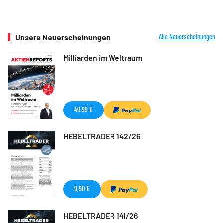
Unsere Neuerscheinungen
Alle Neuerscheinungen
Milliarden im Weltraum
49,99 €
HEBELTRADER 142/26
9,90 €
HEBELTRADER 141/26