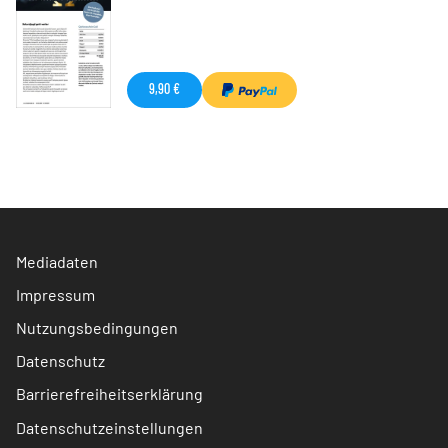
9,90 €
Mediadaten
Impressum
Nutzungsbedingungen
Datenschutz
Barrierefreiheitserklärung
Datenschutzeinstellungen