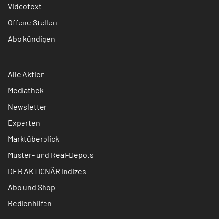
Videotext
Offene Stellen
Abo kündigen
Alle Aktien
Mediathek
Newsletter
Experten
Marktüberblick
Muster- und Real-Depots
DER AKTIONÄR Indizes
Abo und Shop
Bedienhilfen