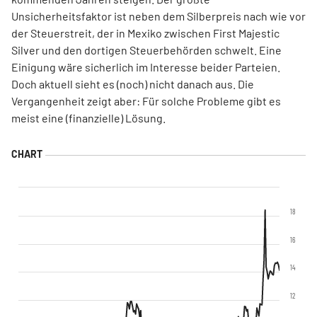
Unsicherheitsfaktor ist neben dem Silberpreis nach wie vor
der Steuerstreit, der in Mexiko zwischen First Majestic
Silver und den dortigen Steuerbehörden schwelt. Eine
Einigung wäre sicherlich im Interesse beider Parteien.
Doch aktuell sieht es (noch) nicht danach aus. Die
Vergangenheit zeigt aber: Für solche Probleme gibt es
meist eine (finanzielle) Lösung.
18
16
14
12