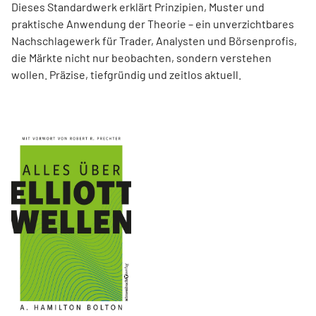
Dieses Standardwerk erklärt Prinzipien, Muster und
praktische Anwendung der Theorie – ein unverzichtbares
Nachschlagewerk für Trader, Analysten und Börsenprofis,
die Märkte nicht nur beobachten, sondern verstehen
wollen. Präzise, tiefgründig und zeitlos aktuell.