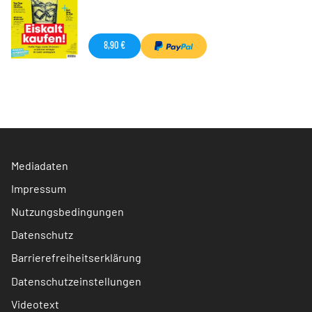
8,90 €
Mediadaten
Impressum
Nutzungsbedingungen
Datenschutz
Barrierefreiheitserklärung
Datenschutzeinstellungen
Videotext