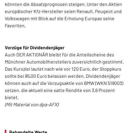
könnten die Absatzprognosen steigen. Unter den Aktien
europäischer Kfz-Hersteller seien Renault, Peugeot und
Volkswagen mit Blick auf die Erholung Europas seine
Favoriten.
Vorzüge für Dividendenjäger
Auch DER AKTIONÄR bleibt für die Anteilscheine des
Münchner Automobilherstellers zuversichtlich gestimmt.
Das Kursziel lautet nach wie vor 120 Euro, der Stoppkurs
sollte bei 85,00 Euro belassen werden. Dividendenjäger
können auch auf die Vorzugsaktie von BMW (WKN 519003)
setzen, die aktuell eine satte Rendite von 3,6 Prozent
bietet.
(Mit Material von dpa-AFX)
Behandelte Werte