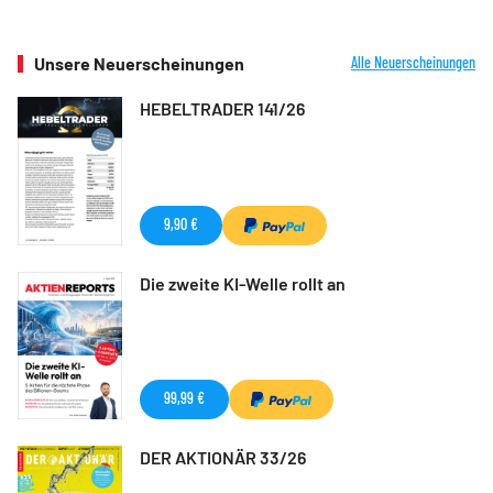
Unsere Neuerscheinungen
Alle Neuerscheinungen
HEBELTRADER 141/26
9,90 €
Die zweite KI-Welle rollt an
99,99 €
DER AKTIONÄR 33/26