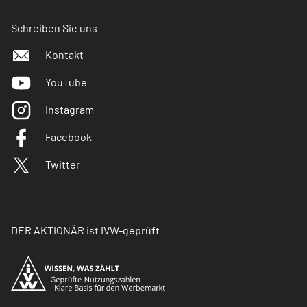
Schreiben Sie uns
Kontakt
YouTube
Instagram
Facebook
Twitter
DER AKTIONÄR ist IVW-geprüft