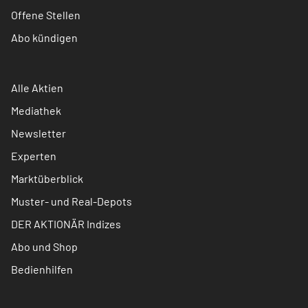
Offene Stellen
Abo kündigen
Alle Aktien
Mediathek
Newsletter
Experten
Marktüberblick
Muster- und Real-Depots
DER AKTIONÄR Indizes
Abo und Shop
Bedienhilfen