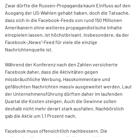
Zwar dürfte die Russen-Propaganda kaum Einfluss auf den
Ausgang der US-Wahlen gehabt haben, doch die Tatsache,
dass sich in die Facebook-Feeds von rund 150 Millionen
Amerikanern ohne weiteres propagandistische Inhalte
einspielen lassen, ist höchstbrisant. Insbesondere, da der
Facebook-„News“-Feed für viele die einzige
Nachrichtenquelle ist.
Während der Konferenz nach den Zahlen versicherte
Facebook daher, dass die Aktivitäten gegen
missbräuchliche Werbung, Hasskommentare und
gefälschten Nachrichten massiv ausgeweitet werden. Laut
der Unternehmensführung dürften daher im laufenden
Quartal die Kosten steigen. Auch die Gewinne sollen
deshalb nicht mehr derart stark ausfallen. Nachbörslich
gab die Aktie um 1,1 Prozent nach.
Facebook muss offensichtlich nachbessern. Die