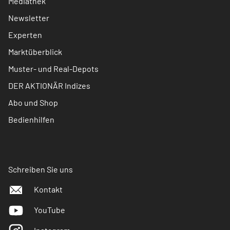
Mediathek
Newsletter
Experten
Marktüberblick
Muster- und Real-Depots
DER AKTIONÄR Indizes
Abo und Shop
Bedienhilfen
Schreiben Sie uns
Kontakt
YouTube