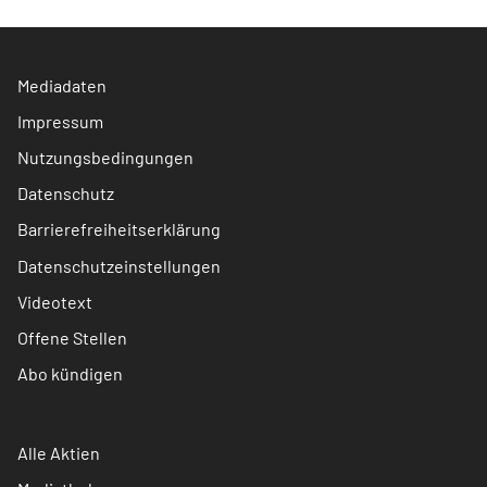
Mediadaten
Impressum
Nutzungsbedingungen
Datenschutz
Barrierefreiheitserklärung
Datenschutzeinstellungen
Videotext
Offene Stellen
Abo kündigen
Alle Aktien