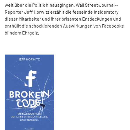
weit über die Politik hinausgingen. Wall Street Journal-­
Reporter Jeff Horwitz erzählt die fesselnde Insiderstory
dieser Mitarbeiter und ihrer brisanten Entdeckungen und
enthüllt die schockierenden Auswirkungen von Facebooks
blindem Ehrgeiz.