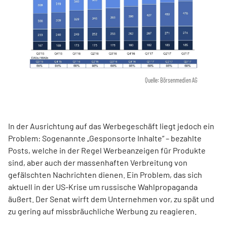
Quelle: Börsenmedien AG
In der Ausrichtung auf das Werbegeschäft liegt jedoch ein
Problem: Sogenannte „Gesponsorte Inhalte“ – bezahlte
Posts, welche in der Regel Werbeanzeigen für Produkte
sind, aber auch der massenhaften Verbreitung von
gefälschten Nachrichten dienen. Ein Problem, das sich
aktuell in der US-Krise um russische Wahlpropaganda
äußert. Der Senat wirft dem Unternehmen vor, zu spät und
zu gering auf missbräuchliche Werbung zu reagieren.