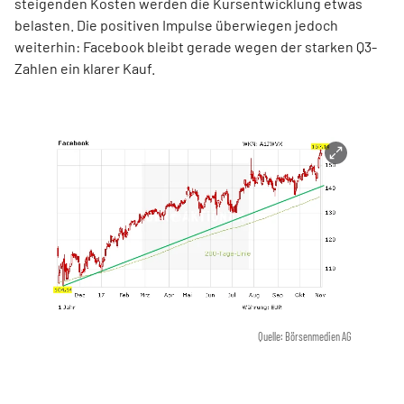
steigenden Kosten werden die Kursentwicklung etwas
belasten. Die positiven Impulse überwiegen jedoch
weiterhin: Facebook bleibt gerade wegen der starken Q3-
Zahlen ein klarer Kauf.
Quelle: Börsenmedien AG