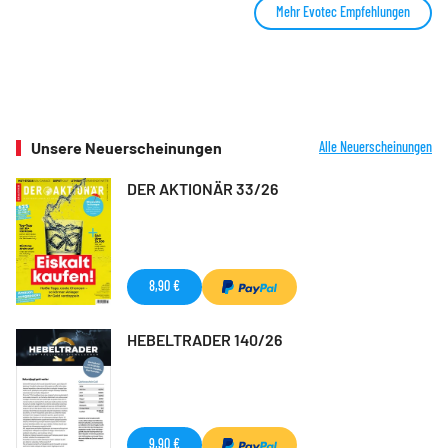
Mehr Evotec Empfehlungen
Unsere Neuerscheinungen
Alle Neuerscheinungen
DER AKTIONÄR 33/26
8,90 €
HEBELTRADER 140/26
9,90 €