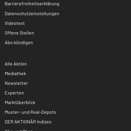
Barrierefreiheitserklärung
Datenschutzeinstellungen
Videotext
Offene Stellen
Abo kündigen
Alle Aktien
Mediathek
Newsletter
Experten
Marktüberblick
Muster- und Real-Depots
DER AKTIONÄR Indizes