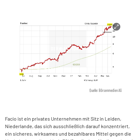
Quelle: Börsenmedien AG
Facio ist ein privates Unternehmen mit Sitz in Leiden,
Niederlande, das sich ausschließlich darauf konzentriert,
ein sicheres, wirksames und bezahlbares Mittel gegen die