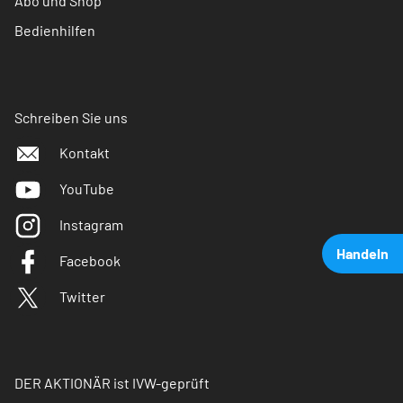
Abo und Shop
Bedienhilfen
Schreiben Sie uns
Kontakt
YouTube
Instagram
Handeln
Facebook
Twitter
DER AKTIONÄR ist IVW-geprüft