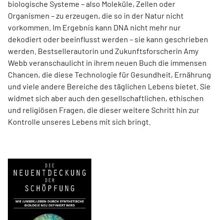
biologische Systeme – also Moleküle, Zellen oder
Organismen – zu erzeugen, die so in der Natur nicht
vorkommen. Im Ergebnis kann DNA nicht mehr nur
dekodiert oder beeinflusst werden – sie kann geschrieben
werden. Best­sellerautorin und Zukunftsforscherin Amy
Webb veranschaulicht in ihrem neuen Buch die immensen
Chancen, die diese Technologie für Gesundheit, Ernährung
und viele andere Bereiche des täglichen Lebens bietet. Sie
widmet sich aber auch den gesellschaftlichen, ethischen
und religiösen Fragen, die dieser weitere Schritt hin zur
Kontrolle unseres Lebens mit sich bringt.