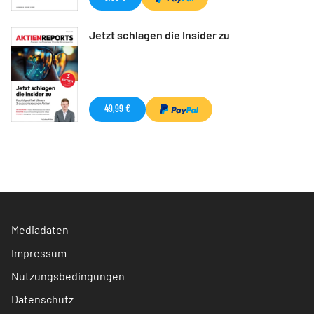
Jetzt schlagen die Insider zu
49,99 €
Mediadaten
Impressum
Nutzungsbedingungen
Datenschutz