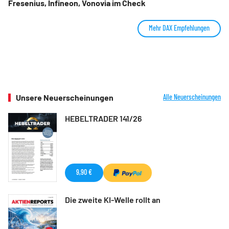
Fresenius, Infineon, Vonovia im Check
Mehr DAX Empfehlungen
Unsere Neuerscheinungen
Alle Neuerscheinungen
HEBELTRADER 141/26
9,90 €
Die zweite KI-Welle rollt an