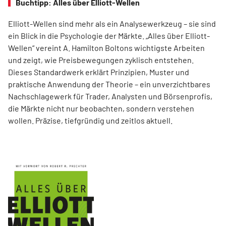
Buchtipp: Alles über Elliott-Wellen
Elliott-Wellen sind mehr als ein Analysewerkzeug – sie sind
ein Blick in die Psychologie der Märkte. „Alles über Elliott-
Wellen“ vereint A. Hamilton Boltons wichtigste Arbeiten
und zeigt, wie Preisbewegungen zyklisch entstehen.
Dieses Standardwerk erklärt Prinzipien, Muster und
praktische Anwendung der Theorie – ein unverzichtbares
Nachschlagewerk für Trader, Analysten und Börsenprofis,
die Märkte nicht nur beobachten, sondern verstehen
wollen. Präzise, tiefgründig und zeitlos aktuell.