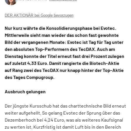
DER AKTIONÄR bei Google bevorzugen
Nur kurz währte die Konsolidierungsphase bei Evotec.
Mittlerweile sieht man wieder das schon fast gewohnte
Bild der vergangenen Monate: Evotec ist Tag für Tag unter
den absoluten Top-Performern des TecDAX. Auch am
Dienstag konnte der Titel erneut fast drei Prozent zulegen
auf zuletzt 4,33 Euro. Damit rangierte die Biotech-Aktie
auf Rang zwei des TecDAX nur knapp hinter der Top-Aktie
des Tages Compugroup.
Ausbruch gelungen
Der jüngste Kursschub hat das charttechnische Bild erneut
weiter aufgehellt. So gelang Evotec der Sprung über das
Dezemberhoch bei 4,24 Euro, was als weiteres Kaufsignal
zu werten ist. Kurzfristig ist damit Luft bis in den Bereich