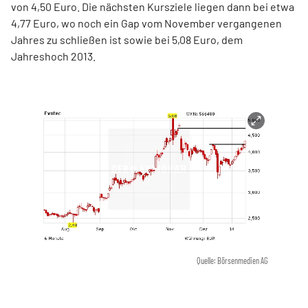
von 4,50 Euro. Die nächsten Kursziele liegen dann bei etwa
4,77 Euro, wo noch ein Gap vom November vergangenen
Jahres zu schließen ist sowie bei 5,08 Euro, dem
Jahreshoch 2013.
Quelle: Börsenmedien AG