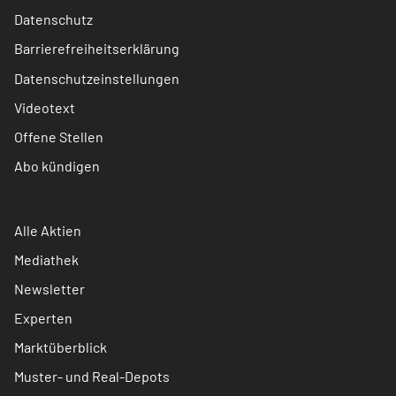
Datenschutz
Barrierefreiheitserklärung
Datenschutzeinstellungen
Videotext
Offene Stellen
Abo kündigen
Alle Aktien
Mediathek
Newsletter
Experten
Marktüberblick
Muster- und Real-Depots