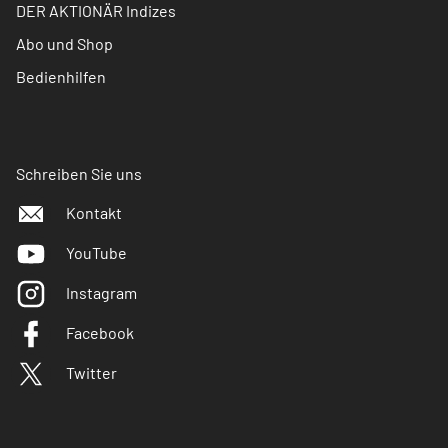
DER AKTIONÄR Indizes
Abo und Shop
Bedienhilfen
Schreiben Sie uns
Kontakt
YouTube
Instagram
Facebook
Twitter