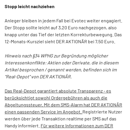
Stopp leicht nachziehen
Anleger bleiben in jedem Fall bei Evotec weiter engagiert.
Der Stopp sollte leicht auf 3,20 Euro nachgezogen, also
knapp unter das Tief der letzten Korrekturbewegung. Das
12-Monats-Kursziel sieht DER AKTIONÄR bei 7,50 Euro.
Hinweis nach §34 WPHG zur Begründung möglicher
Interessenkonflikte: Aktien oder Derivate, die in diesem
Artikel besprochen / genannt werden, befinden sich im
"Real-Depot" von DER AKTIONÄR.
Das Real-Depot garantiert absolute Transparenz - es
berücksichtigt sowohl Ordergebühren als auch die
Abgeltungssteuer. Mit dem SMS-Alarm hat DER AKTIONÄR
einen passenden Service im Angebot.
Registrierte Nutzer
werden über jede Transaktion realtime per SMS auf das
Handy informiert.
Für weitere Informationen zum DER