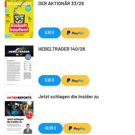
DER AKTIONÄR 33/26
8,90 €
HEBELTRADER 140/26
9,90 €
Jetzt schlagen die Insider zu
49,99 €