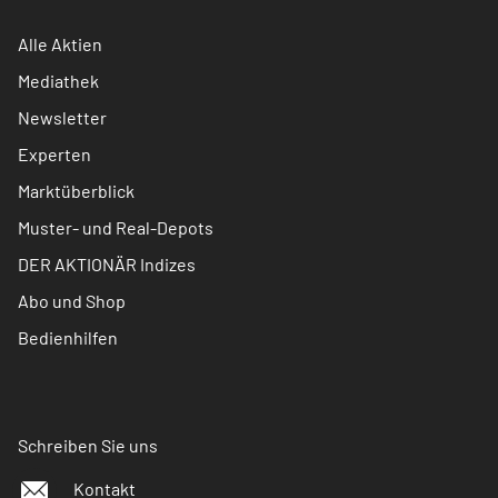
Alle Aktien
Mediathek
Newsletter
Experten
Marktüberblick
Muster- und Real-Depots
DER AKTIONÄR Indizes
Abo und Shop
Bedienhilfen
Schreiben Sie uns
Kontakt