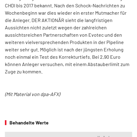
CHDI bis 2017 bekannt. Nach den Schock-Nachrichten zu
Wochenbeginn war dies wieder ein erster Mutmacher für
die Anleger. DER AKTIONÄR sieht die langfristigen
Aussichten nicht zuletzt wegen der zahlreichen
aussichtsreichen Partnerschaften von Evotec und den
weiteren vielversprechenden Produkten in der Pipeline
weiter sehr gut. Möglich ist nach der jüngsten Erholung
noch einmal ein Test des Korrekturtiefs. Bei 2,90 Euro
können Anleger versuchen, mit einem Abstauberlimit zum
Zuge zu kommen.
(Mit Material von dpa-AFX)
Behandelte Werte