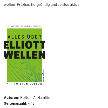
wollen. Präzise, tiefgründig und zeitlos aktuell.
Autoren:
Bolton, A. Hamilton
Seitenanzahl:
448