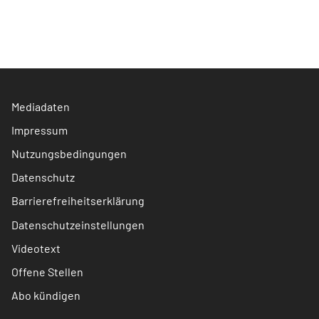
Mediadaten
Impressum
Nutzungsbedingungen
Datenschutz
Barrierefreiheitserklärung
Datenschutzeinstellungen
Videotext
Offene Stellen
Abo kündigen