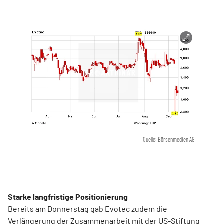
Quelle: Börsenmedien AG
Starke langfristige Positionierung
Bereits am Donnerstag gab Evotec zudem die
Verlängerung der Zusammenarbeit mit der US-Stiftung