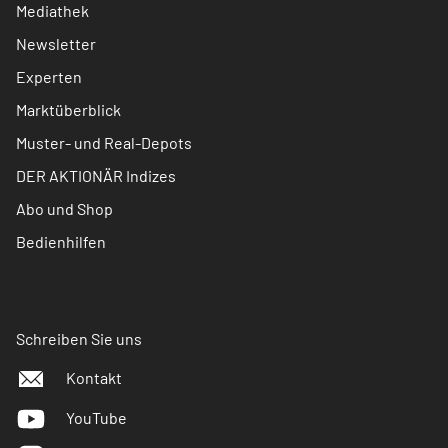
Mediathek
Newsletter
Experten
Marktüberblick
Muster- und Real-Depots
DER AKTIONÄR Indizes
Abo und Shop
Bedienhilfen
Schreiben Sie uns
Kontakt
YouTube