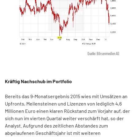
Quelle: Börsenmedien AG
Kräftig Nachschub im Portfolio
Bereits das 9-Monatsergebnis 2015 wies mit Umsätzen an
Upfronts, Meilensteinen und Lizenzen von lediglich 4,6
Millionen Euro einen klaren Rückstand zum Vorjahr auf, der
sich nun im vierten Quartal weiter verschärft hat, so der
Analyst. Aufgrund des zeitlichen Abstandes zum
abgelaufenen Geschäftsjahr ist mit weiteren