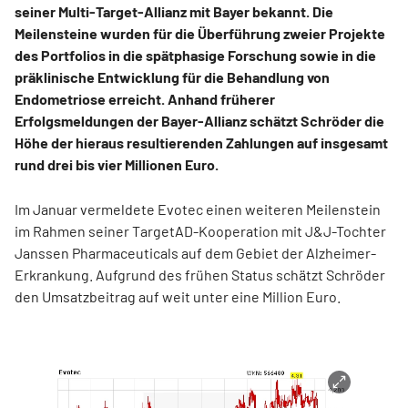
seiner Multi-Target-Allianz mit Bayer bekannt. Die
Meilensteine wurden für die Überführung zweier Projekte
des Portfolios in die spätphasige Forschung sowie in die
präklinische Entwicklung für die Behandlung von
Endometriose erreicht. Anhand früherer
Erfolgsmeldungen der Bayer-Allianz schätzt Schröder die
Höhe der hieraus resultierenden Zahlungen auf insgesamt
rund drei bis vier Millionen Euro.
Im Januar vermeldete Evotec einen weiteren Meilenstein
im Rahmen seiner TargetAD-Kooperation mit J&J-Tochter
Janssen Pharmaceuticals auf dem Gebiet der Alzheimer-
Erkrankung. Aufgrund des frühen Status schätzt Schröder
den Umsatzbeitrag auf weit unter eine Million Euro.