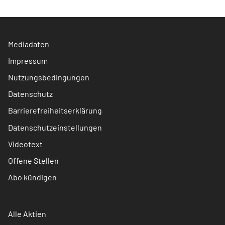
Mediadaten
Impressum
Nutzungsbedingungen
Datenschutz
Barrierefreiheitserklärung
Datenschutzeinstellungen
Videotext
Offene Stellen
Abo kündigen
Alle Aktien