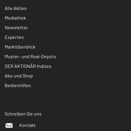
Alle Aktien
Mediathek
Newsletter
Experten
Marktüberblick
Muster- und Real-Depots
DER AKTIONÄR Indizes
Abo und Shop
Bedienhilfen
Schreiben Sie uns
Kontakt