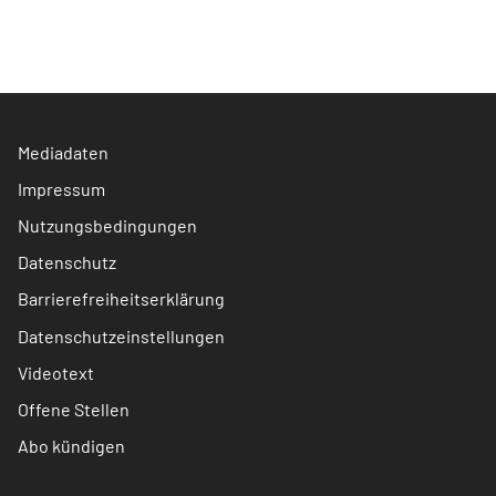
Mediadaten
Impressum
Nutzungsbedingungen
Datenschutz
Barrierefreiheitserklärung
Datenschutzeinstellungen
Videotext
Offene Stellen
Abo kündigen