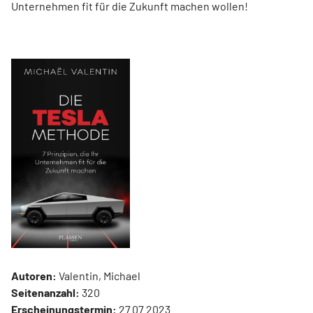
Unternehmen fit für die Zukunft machen wollen!
Autoren:
Valentin, Michael
Seitenanzahl:
320
Erscheinungstermin:
27.07.2023