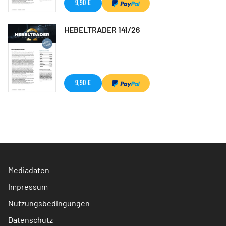
9,90 €
HEBELTRADER 141/26
9,90 €
Mediadaten
Impressum
Nutzungsbedingungen
Datenschutz