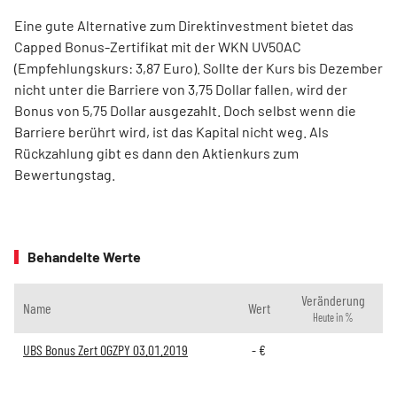
Eine gute Alternative zum Direktinvestment bietet das
Capped Bonus-Zertifikat mit der WKN UV50AC
(Empfehlungskurs: 3,87 Euro). Sollte der Kurs bis Dezember
nicht unter die Barriere von 3,75 Dollar fallen, wird der
Bonus von 5,75 Dollar ausgezahlt. Doch selbst wenn die
Barriere berührt wird, ist das Kapital nicht weg. Als
Rückzahlung gibt es dann den Aktienkurs zum
Bewertungstag.
Behandelte Werte
Veränderung
Name
Wert
Heute in %
UBS Bonus Zert OGZPY 03.01.2019
-
€