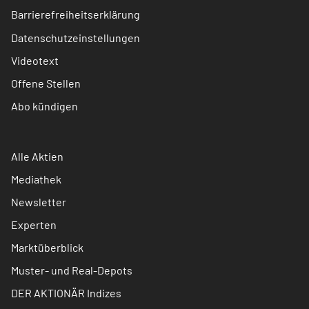
Barrierefreiheitserklärung
Datenschutzeinstellungen
Videotext
Offene Stellen
Abo kündigen
Alle Aktien
Mediathek
Newsletter
Experten
Marktüberblick
Muster- und Real-Depots
DER AKTIONÄR Indizes