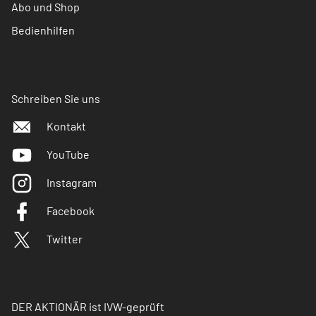
Abo und Shop
Bedienhilfen
Schreiben Sie uns
Kontakt
YouTube
Instagram
Facebook
Twitter
DER AKTIONÄR ist IVW-geprüft