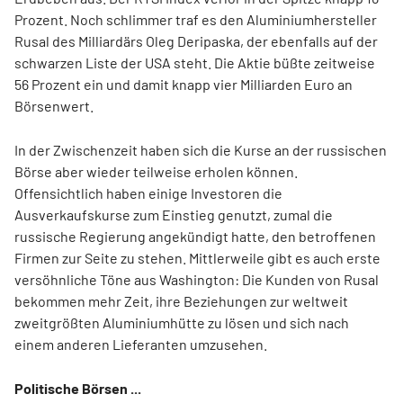
Prozent. Noch schlimmer traf es den Aluminiumhersteller
Rusal des Milliardärs Oleg Deripaska, der ebenfalls auf der
schwarzen Liste der USA steht. Die Aktie büßte zeitweise
56 Prozent ein und damit knapp vier Milliarden Euro an
Börsenwert.
In der Zwischenzeit haben sich die Kurse an der russischen
Börse aber wieder teilweise erholen können.
Offensichtlich haben einige Investoren die
Ausverkaufskurse zum Einstieg genutzt, zumal die
russische Regierung angekündigt hatte, den betroffenen
Firmen zur Seite zu stehen. Mittlerweile gibt es auch erste
versöhnliche Töne aus Washington: Die Kunden von Rusal
bekommen mehr Zeit, ihre Beziehungen zur weltweit
zweitgrößten Aluminiumhütte zu lösen und sich nach
einem anderen Lieferanten umzusehen.
Politische Börsen ...