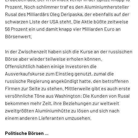
Prozent. Noch schlimmer traf es den Aluminiumhersteller
Rusal des Milliardärs Oleg Deripaska, der ebenfalls auf der
schwarzen Liste der USA steht. Die Aktie büßte zeitweise
56 Prozent ein und damit knapp vier Milliarden Euro an
Börsenwert.
In der Zwischenzeit haben sich die Kurse an der russischen
Börse aber wieder teilweise erholen können.
Offensichtlich haben einige Investoren die
Ausverkaufskurse zum Einstieg genutzt, zumal die
russische Regierung angekündigt hatte, den betroffenen
Firmen zur Seite zu stehen. Mittlerweile gibt es auch erste
versöhnliche Töne aus Washington: Die Kunden von Rusal
bekommen mehr Zeit, ihre Beziehungen zur weltweit
zweitgrößten Aluminiumhütte zu lösen und sich nach
einem anderen Lieferanten umzusehen.
Politische Börsen ...