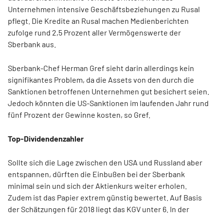
Unternehmen intensive Geschäftsbeziehungen zu Rusal
pflegt. Die Kredite an Rusal machen Medienberichten
zufolge rund 2,5 Prozent aller Vermögenswerte der
Sberbank aus.
Sberbank-Chef Herman Gref sieht darin allerdings kein
signifikantes Problem, da die Assets von den durch die
Sanktionen betroffenen Unternehmen gut besichert seien.
Jedoch könnten die US-Sanktionen im laufenden Jahr rund
fünf Prozent der Gewinne kosten, so Gref.
Top-Dividendenzahler
Sollte sich die Lage zwischen den USA und Russland aber
entspannen, dürften die Einbußen bei der Sberbank
minimal sein und sich der Aktienkurs weiter erholen.
Zudem ist das Papier extrem günstig bewertet. Auf Basis
der Schätzungen für 2018 liegt das KGV unter 6. In der