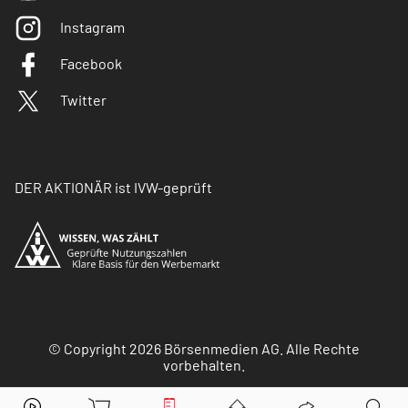
Instagram
Facebook
Twitter
DER AKTIONÄR ist IVW-geprüft
© Copyright 2026 Börsenmedien AG. Alle Rechte
vorbehalten.