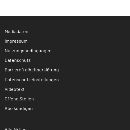
Mediadaten
Impressum
Nutzungsbedingungen
Datenschutz
Barrierefreiheitserklärung
Datenschutzeinstellungen
Videotext
Offene Stellen
Abo kündigen
Alle Aktien