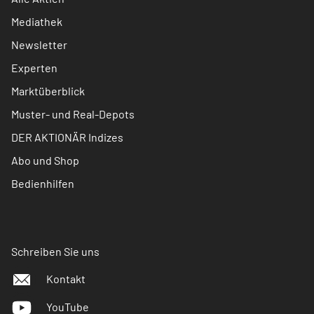
Mediathek
Newsletter
Experten
Marktüberblick
Muster- und Real-Depots
DER AKTIONÄR Indizes
Abo und Shop
Bedienhilfen
Schreiben Sie uns
Kontakt
YouTube