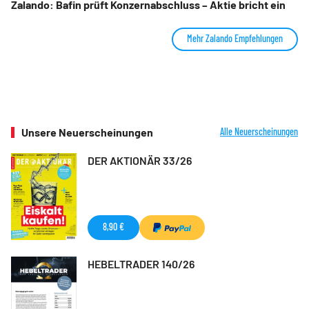
Zalando: Bafin prüft Konzernabschluss – Aktie bricht ein
Mehr Zalando Empfehlungen
Unsere Neuerscheinungen
Alle Neuerscheinungen
DER AKTIONÄR 33/26
8,90 €
HEBELTRADER 140/26