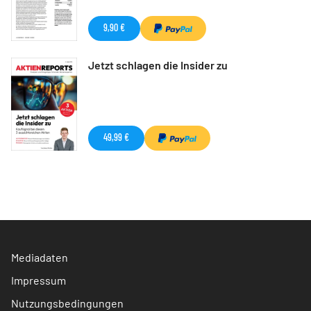
9,90 €
Jetzt schlagen die Insider zu
49,99 €
Mediadaten
Impressum
Nutzungsbedingungen