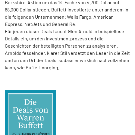
Berkshire-Aktien um das 14-­Fache von 4.700 Dollar auf
68.000 Dollar stiegen. Buffett investierte unter anderem in
die folgenden Unternehmen: Wells Fargo, American
Express, NetJets und General Re.
Für jeden dieser Deals taucht Glen Arnold in beispiellose
Details ein, um den Investmentprozess und die
Geschichten der beteiligten Personen zu analysieren.
Arnolds ­fesselnder, klarer Stil versetzt den Leser in die Zeit
und an den Ort der Deals, sodass er wirklich nachvollziehen
kann, wie Buffett vorging.