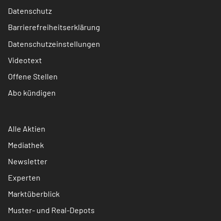
Datenschutz
Barrierefreiheitserklärung
Datenschutzeinstellungen
Videotext
Offene Stellen
Abo kündigen
Alle Aktien
Mediathek
Newsletter
Experten
Marktüberblick
Muster- und Real-Depots