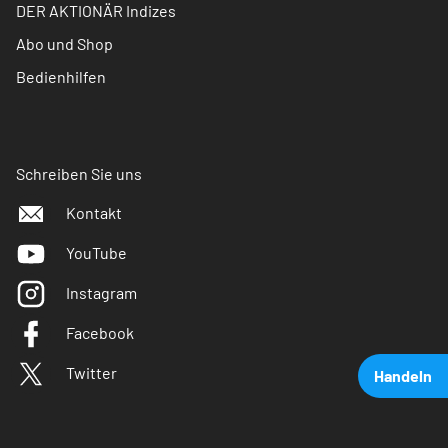
DER AKTIONÄR Indizes
Abo und Shop
Bedienhilfen
Schreiben Sie uns
Kontakt
YouTube
Instagram
Facebook
Twitter
Handeln