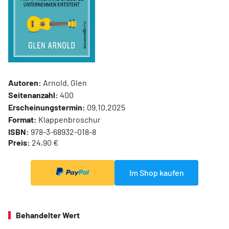
Autoren:
Arnold, Glen
Seitenanzahl:
400
Erscheinungstermin:
09.10.2025
Format:
Klappenbroschur
ISBN:
978-3-68932-018-8
Preis:
24,90 €
Im Shop kaufen
Behandelter Wert