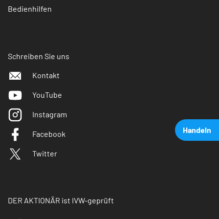
Bedienhilfen
Schreiben Sie uns
Kontakt
YouTube
Instagram
Handeln
Facebook
Twitter
DER AKTIONÄR ist IVW-geprüft