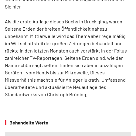
Sie
hier
Als die erste Auflage dieses Buchs in Druck ging, waren
Seltene Erden der breiten Öffentlichkeit nahezu
unbekannt. Mittlerweile wird das Thema aber regelmäßig
im Wirtschafts­teil der großen Zeitungen behandelt und
rückte in den letzten Monaten auch verstärkt in der Fokus
zahl­reicher TV-Reportagen. Seltene Erden sind, wie der
Name sch0n sagt, selten, finden sich aber in unzähligen
Geräten – vom Handy bis zur Mikrowelle. Dieses
Missverhältnis macht sie für Anleger lukrativ. Umfassend
überarbeitete und aktualisierte Neuauflage des
Standardwerks von Christoph Brüning.
Behandelte Werte