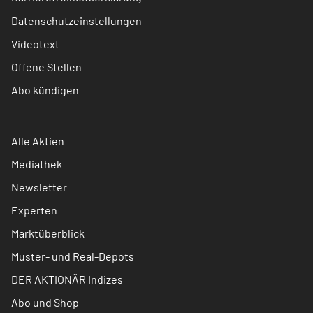
Datenschutzeinstellungen
Videotext
Offene Stellen
Abo kündigen
Alle Aktien
Mediathek
Newsletter
Experten
Marktüberblick
Muster- und Real-Depots
DER AKTIONÄR Indizes
Abo und Shop