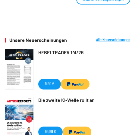
Unsere Neuerscheinungen
Alle Neuerscheinungen
HEBELTRADER 141/26
9,90 €
Die zweite KI-Welle rollt an
99,99 €