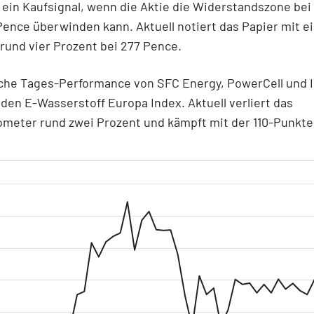
ein Kaufsignal, wenn die Aktie die Widerstandszone bei
Pence überwinden kann. Aktuell notiert das Papier mit 
rund vier Prozent bei 277 Pence.
che Tages-Performance von SFC Energy, PowerCell und 
 den E-Wasserstoff Europa Index. Aktuell verliert das
ometer rund zwei Prozent und kämpft mit der 110-Punkte