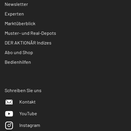
Newsletter
Experten
Marktüberblick
Muster- und Real-Depots
DER AKTIONÄR Indizes
Abo und Shop
Bedienhilfen
Schreiben Sie uns
Kontakt
YouTube
Instagram