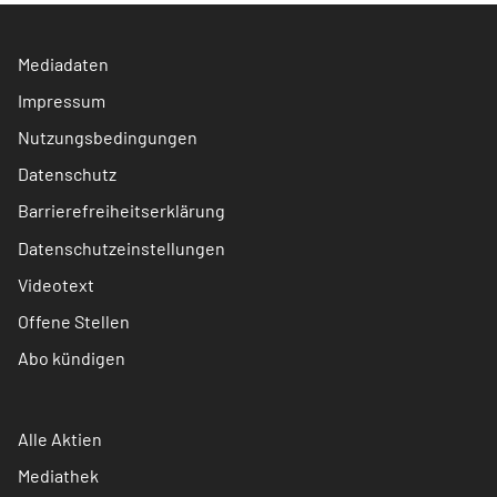
Mediadaten
Impressum
Nutzungsbedingungen
Datenschutz
Barrierefreiheitserklärung
Datenschutzeinstellungen
Videotext
Offene Stellen
Abo kündigen
Alle Aktien
Mediathek