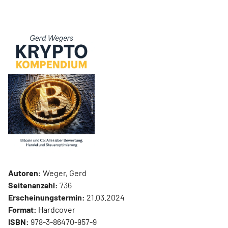
Autoren:
Weger, Gerd
Seitenanzahl:
736
Erscheinungstermin:
21.03.2024
Format:
Hardcover
ISBN:
978-3-86470-957-9