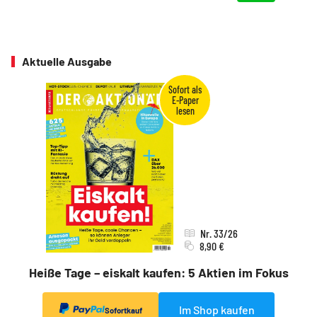
Aktuelle Ausgabe
Nr. 33/26
8,90 €
Heiße Tage – eiskalt kaufen: 5 Aktien im Fokus
Im Shop kaufen
Sofortkauf