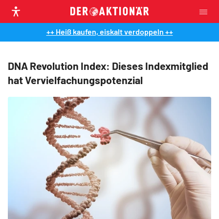
++ Heiß kaufen, eiskalt verdoppeln ++
DNA Revolution Index: Dieses Indexmitglied
hat Vervielfachungspotenzial