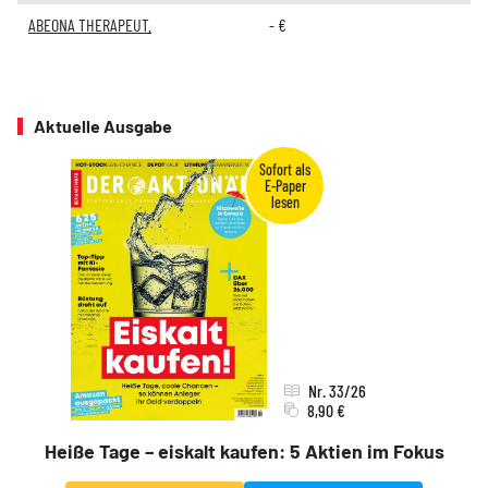
ABEONA THERAPEUT.
-
€
Aktuelle Ausgabe
Nr. 33/26
8,90 €
Heiße Tage – eiskalt kaufen: 5 Aktien im Fokus