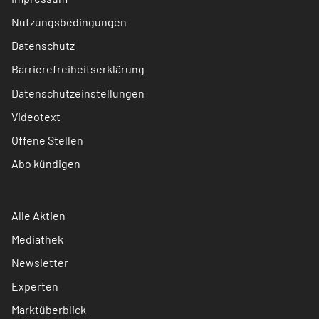
Nutzungsbedingungen
Datenschutz
Barrierefreiheitserklärung
Datenschutzeinstellungen
Videotext
Offene Stellen
Abo kündigen
Alle Aktien
Mediathek
Newsletter
Experten
Marktüberblick