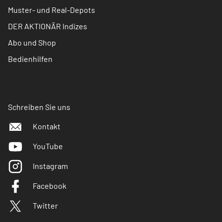
Muster- und Real-Depots
DER AKTIONÄR Indizes
Abo und Shop
Bedienhilfen
Schreiben Sie uns
Kontakt
YouTube
Instagram
Facebook
Twitter