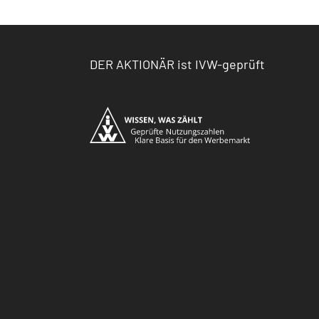
DER AKTIONÄR ist IVW-geprüft