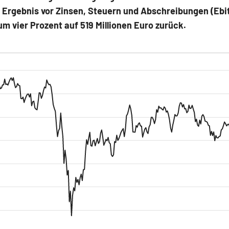
 Ergebnis vor Zinsen, Steuern und Abschreibungen (Ebi
um vier Prozent auf 519 Millionen Euro zurück.