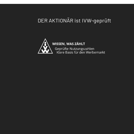
DER AKTIONÄR ist IVW-geprüft