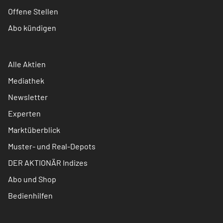
Offene Stellen
Abo kündigen
Alle Aktien
Mediathek
Newsletter
Experten
Marktüberblick
Muster- und Real-Depots
DER AKTIONÄR Indizes
Abo und Shop
Bedienhilfen