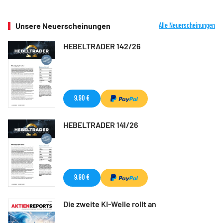
Unsere Neuerscheinungen
Alle Neuerscheinungen
HEBELTRADER 142/26
9,90 €
HEBELTRADER 141/26
9,90 €
Die zweite KI-Welle rollt an