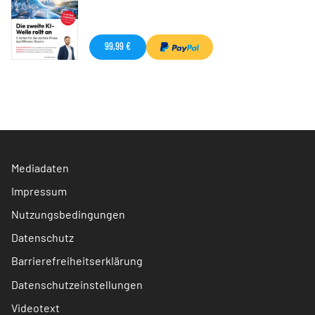
99,99 €
Mediadaten
Impressum
Nutzungsbedingungen
Datenschutz
Barrierefreiheitserklärung
Datenschutzeinstellungen
Videotext