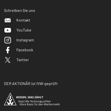
Schreiben Sie uns
Kontakt
YouTube
Instagram
Facebook
Twitter
DER AKTIONÄR ist IVW-geprüft