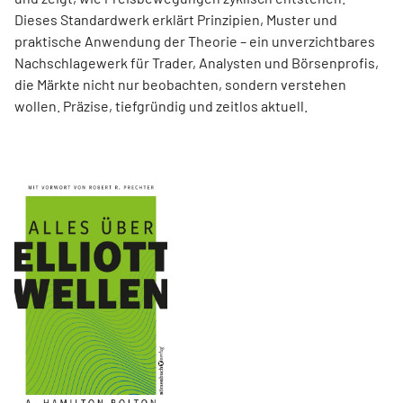
Dieses Standardwerk erklärt Prinzipien, Muster und
praktische Anwendung der Theorie – ein unverzichtbares
Nachschlagewerk für Trader, Analysten und Börsenprofis,
die Märkte nicht nur beobachten, sondern verstehen
wollen. Präzise, tiefgründig und zeitlos aktuell.