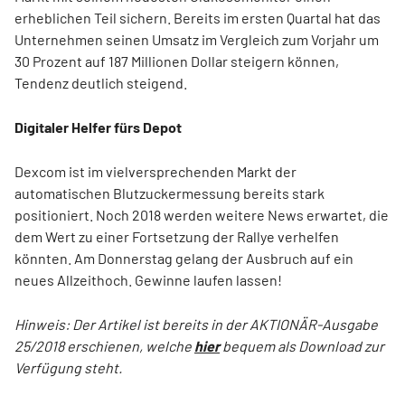
erheblichen Teil sichern. Bereits im ersten Quartal hat das
Unternehmen seinen Umsatz im Vergleich zum Vorjahr um
30 Prozent auf 187 Millionen Dollar steigern können,
Tendenz deutlich steigend.
Digitaler Helfer fürs Depot
Dexcom ist im vielversprechenden Markt der
automatischen Blutzuckermessung bereits stark
positioniert. Noch 2018 werden weitere News erwartet, die
dem Wert zu einer Fortsetzung der Rallye verhelfen
könnten. Am Donnerstag gelang der Ausbruch auf ein
neues Allzeithoch. Gewinne laufen lassen!
Hinweis: Der Artikel ist bereits in der AKTIONÄR-Ausgabe
25/2018 erschienen, welche
hier
bequem als Download zur
Verfügung steht.