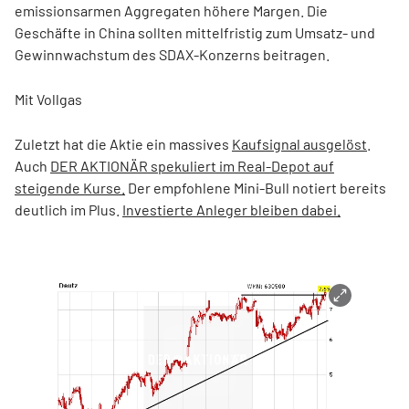
emissionsarmen Aggregaten höhere Margen. Die
Geschäfte in China sollten mittelfristig zum Umsatz- und
Gewinnwachstum des SDAX-Konzerns beitragen.
Mit Vollgas
Zuletzt hat die Aktie ein massives
Kaufsignal ausgelöst
.
Auch
DER AKTIONÄR spekuliert im Real-Depot auf
steigende Kurse.
Der empfohlene Mini-Bull notiert bereits
deutlich im Plus.
Investierte Anleger bleiben dabei.