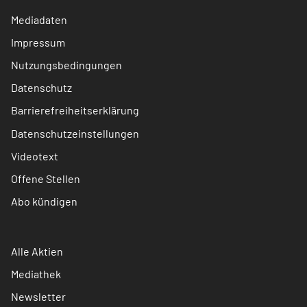
Mediadaten
Impressum
Nutzungsbedingungen
Datenschutz
Barrierefreiheitserklärung
Datenschutzeinstellungen
Videotext
Offene Stellen
Abo kündigen
Alle Aktien
Mediathek
Newsletter