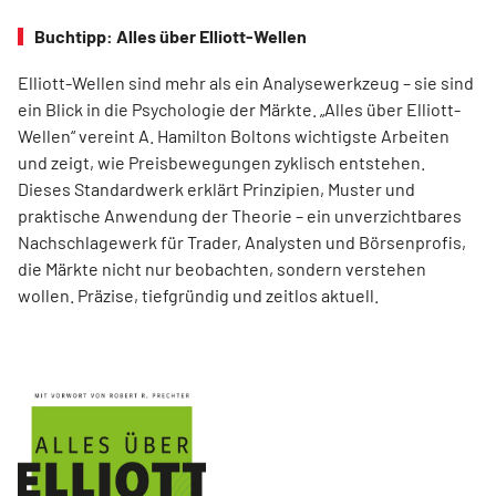
Buchtipp: Alles über Elliott-Wellen
Elliott-Wellen sind mehr als ein Analysewerkzeug – sie sind
ein Blick in die Psychologie der Märkte. „Alles über Elliott-
Wellen“ vereint A. Hamilton Boltons wichtigste Arbeiten
und zeigt, wie Preisbewegungen zyklisch entstehen.
Dieses Standardwerk erklärt Prinzipien, Muster und
praktische Anwendung der Theorie – ein unverzichtbares
Nachschlagewerk für Trader, Analysten und Börsenprofis,
die Märkte nicht nur beobachten, sondern verstehen
wollen. Präzise, tiefgründig und zeitlos aktuell.