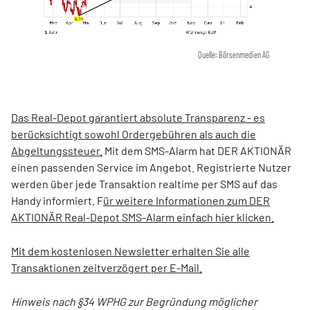
Quelle: Börsenmedien AG
Das Real-Depot garantiert absolute Transparenz - es
berücksichtigt sowohl Ordergebühren als auch die
Abgeltungssteuer.
Mit dem SMS-Alarm hat DER AKTIONÄR
einen passenden Service im Angebot. Registrierte Nutzer
werden über jede Transaktion realtime per SMS auf das
Handy informiert. F
ür weitere Informationen zum DER
AKTIONÄR Real-Depot SMS-Alarm einfach hier klicken.
Mit dem kostenlosen Newsletter erhalten Sie alle
Transaktionen zeitverzögert per E-Mail.
Hinweis nach §34 WPHG zur Begründung möglicher