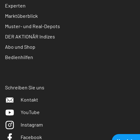
Experten
Marktüberblick
Muster- und Real-Depots
DER AKTIONÄR Indizes
Abo und Shop
Bedienhilfen
Schreiben Sie uns
Kontakt
YouTube
Instagram
Facebook