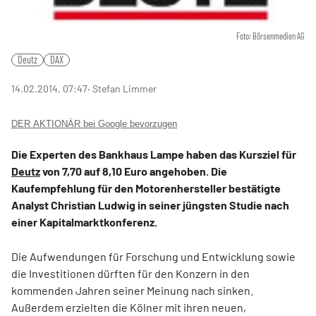
Foto: Börsenmedien AG
Deutz
DAX
14.02.2014, 07:47
‧ Stefan Limmer
DER AKTIONÄR bei Google bevorzugen
Die Experten des Bankhaus Lampe haben das Kursziel für
Deutz
von 7,70 auf 8,10 Euro angehoben. Die
Kaufempfehlung für den Motorenhersteller bestätigte
Analyst Christian Ludwig in seiner jüngsten Studie nach
einer Kapitalmarktkonferenz.
Die Aufwendungen für Forschung und Entwicklung sowie
die Investitionen dürften für den Konzern in den
kommenden Jahren seiner Meinung nach sinken.
Außerdem erzielten die Kölner mit ihren neuen,