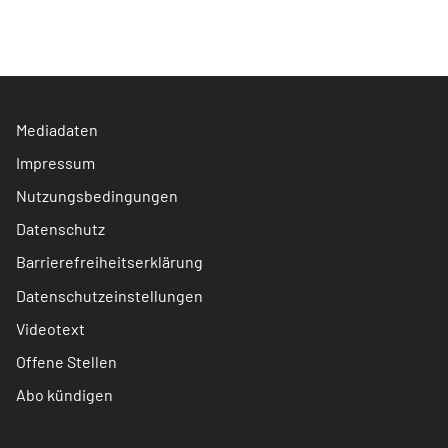
Mediadaten
Impressum
Nutzungsbedingungen
Datenschutz
Barrierefreiheitserklärung
Datenschutzeinstellungen
Videotext
Offene Stellen
Abo kündigen