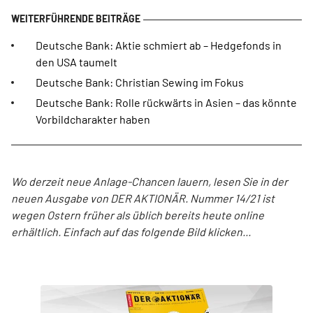
Deutsche Bank: Aktie schmiert ab – Hedgefonds in
den USA taumelt
Deutsche Bank: Christian Sewing im Fokus
Deutsche Bank: Rolle rückwärts in Asien – das könnte
Vorbildcharakter haben
Wo derzeit neue Anlage-Chancen lauern, lesen Sie in der
neuen Ausgabe von DER AKTIONÄR. Nummer 14/21 ist
wegen Ostern früher als üblich bereits heute online
erhältlich. Einfach auf das folgende Bild klicken...