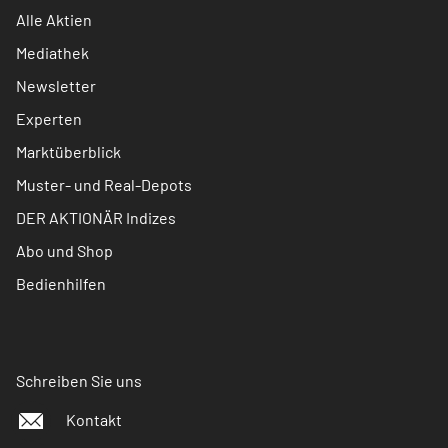
Alle Aktien
Mediathek
Newsletter
Experten
Marktüberblick
Muster- und Real-Depots
DER AKTIONÄR Indizes
Abo und Shop
Bedienhilfen
Schreiben Sie uns
Kontakt