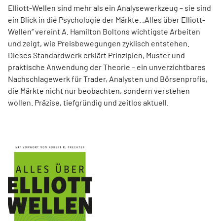
Elliott-Wellen sind mehr als ein Analysewerkzeug – sie sind
ein Blick in die Psychologie der Märkte. „Alles über Elliott-
Wellen“ vereint A. Hamilton Boltons wichtigste Arbeiten
und zeigt, wie Preisbewegungen zyklisch entstehen.
Dieses Standardwerk erklärt Prinzipien, Muster und
praktische Anwendung der Theorie – ein unverzichtbares
Nachschlagewerk für Trader, Analysten und Börsenprofis,
die Märkte nicht nur beobachten, sondern verstehen
wollen. Präzise, tiefgründig und zeitlos aktuell.