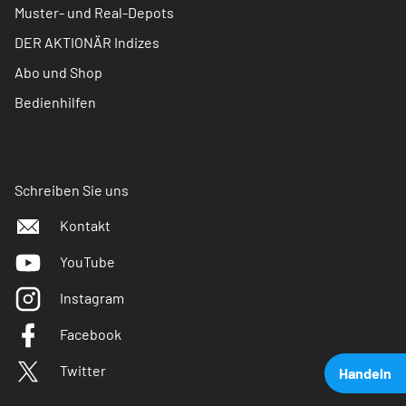
Muster- und Real-Depots
DER AKTIONÄR Indizes
Abo und Shop
Bedienhilfen
Schreiben Sie uns
Kontakt
YouTube
Instagram
Facebook
Twitter
Handeln