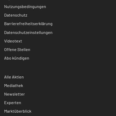
Nutzungsbedingungen
Datenschutz
Barrierefreiheitserklärung
Datenschutzeinstellungen
Videotext
Offene Stellen
Abo kündigen
Alle Aktien
Mediathek
Newsletter
Experten
Marktüberblick