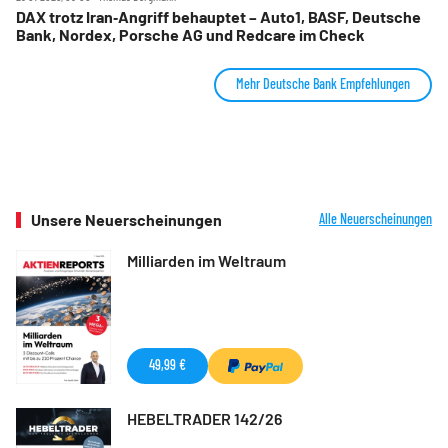
DAX trotz Iran‑Angriff behauptet – Auto1, BASF, Deutsche
Bank, Nordex, Porsche AG und Redcare im Check
Mehr Deutsche Bank Empfehlungen
Unsere Neuerscheinungen
Alle Neuerscheinungen
Milliarden im Weltraum
49,99 €
HEBELTRADER 142/26