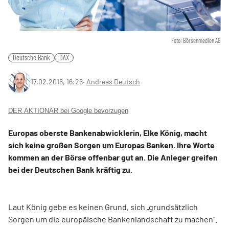
Foto: Börsenmedien AG
Deutsche Bank
DAX
17.02.2016, 16:26
‧
Andreas Deutsch
DER AKTIONÄR bei Google bevorzugen
Europas oberste Bankenabwicklerin, Elke König, macht
sich keine großen Sorgen um Europas Banken. Ihre Worte
kommen an der Börse offenbar gut an. Die Anleger greifen
bei der Deutschen Bank kräftig zu.
Laut König gebe es keinen Grund, sich „grundsätzlich
Sorgen um die europäische Bankenlandschaft zu machen“.