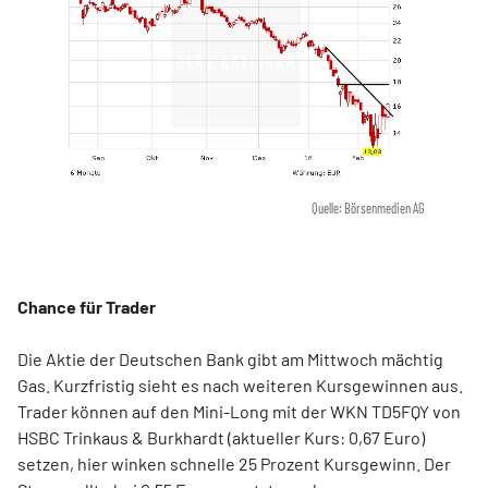
Quelle: Börsenmedien AG
Chance für Trader
Die Aktie der Deutschen Bank gibt am Mittwoch mächtig
Gas. Kurzfristig sieht es nach weiteren Kursgewinnen aus.
Trader können auf den Mini-Long mit der WKN TD5FQY von
HSBC Trinkaus & Burkhardt (aktueller Kurs: 0,67 Euro)
setzen, hier winken schnelle 25 Prozent Kursgewinn. Der