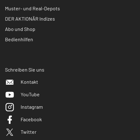
Muster- und Real-Depots
DER AKTIONÄR Indizes
Abo und Shop
Bedienhilfen
Schreiben Sie uns
Kontakt
YouTube
Instagram
Facebook
Twitter