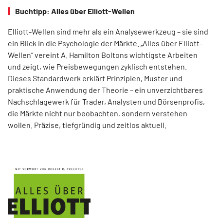
Buchtipp: Alles über Elliott-Wellen
Elliott-Wellen sind mehr als ein Analysewerkzeug – sie sind
ein Blick in die Psychologie der Märkte. „Alles über Elliott-
Wellen“ vereint A. Hamilton Boltons wichtigste Arbeiten
und zeigt, wie Preisbewegungen zyklisch entstehen.
Dieses Standardwerk erklärt Prinzipien, Muster und
praktische Anwendung der Theorie – ein unverzichtbares
Nachschlagewerk für Trader, Analysten und Börsenprofis,
die Märkte nicht nur beobachten, sondern verstehen
wollen. Präzise, tiefgründig und zeitlos aktuell.