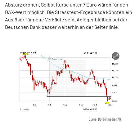
Absturz drohen. Selbst Kurse unter 7 Euro wären für den
DAX-Wert möglich. Die Stresstest-Ergebnisse könnten ein
Auslöser für neue Verkäufe sein. Anleger bleiben bei der
Deutschen Bank besser weiterhin an der Seitenlinie.
Quelle: Börsenmedien AG