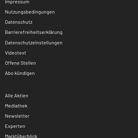
Impressum
Nutzungsbedingungen
Datenschutz
Barrierefreiheitserklärung
Datenschutzeinstellungen
Videotext
Offene Stellen
Abo kündigen
Alle Aktien
Mediathek
Newsletter
Experten
Marktüberblick