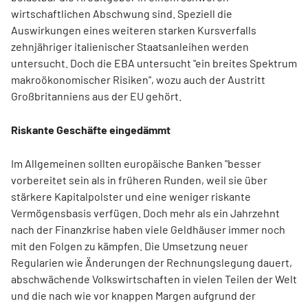
wirtschaftlichen Abschwung sind. Speziell die
Auswirkungen eines weiteren starken Kursverfalls
zehnjähriger italienischer Staatsanleihen werden
untersucht. Doch die EBA untersucht "ein breites Spektrum
makroökonomischer Risiken", wozu auch der Austritt
Großbritanniens aus der EU gehört.
Riskante Geschäfte eingedämmt
Im Allgemeinen sollten europäische Banken "besser
vorbereitet sein als in früheren Runden, weil sie über
stärkere Kapitalpolster und eine weniger riskante
Vermögensbasis verfügen. Doch mehr als ein Jahrzehnt
nach der Finanzkrise haben viele Geldhäuser immer noch
mit den Folgen zu kämpfen. Die Umsetzung neuer
Regularien wie Änderungen der Rechnungslegung dauert,
abschwächende Volkswirtschaften in vielen Teilen der Welt
und die nach wie vor knappen Margen aufgrund der