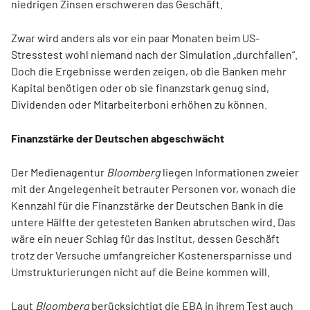
niedrigen Zinsen erschweren das Geschäft.
Zwar wird anders als vor ein paar Monaten beim US-
Stresstest wohl niemand nach der Simulation „durchfallen“.
Doch die Ergebnisse werden zeigen, ob die Banken mehr
Kapital benötigen oder ob sie finanzstark genug sind,
Dividenden oder Mitarbeiterboni erhöhen zu können.
Finanzstärke der Deutschen abgeschwächt
Der Medienagentur
Bloomberg
liegen Informationen zweier
mit der Angelegenheit betrauter Personen vor, wonach die
Kennzahl für die Finanzstärke der Deutschen Bank in die
untere Hälfte der getesteten Banken abrutschen wird. Das
wäre ein neuer Schlag für das Institut, dessen Geschäft
trotz der Versuche umfangreicher Kostenersparnisse und
Umstrukturierungen nicht auf die Beine kommen will.
Laut
Bloomberg
berücksichtigt die EBA in ihrem Test auch