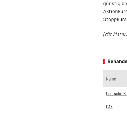
günstig be
Aktienkurs
Stoppkurs 
(Mit Mater
Behande
Name
Deutsche B
DAX