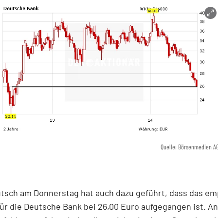
Quelle: Börsenmedien A
utsch am Donnerstag hat auch dazu geführt, dass das em
für die Deutsche Bank bei 26,00 Euro aufgegangen ist. An