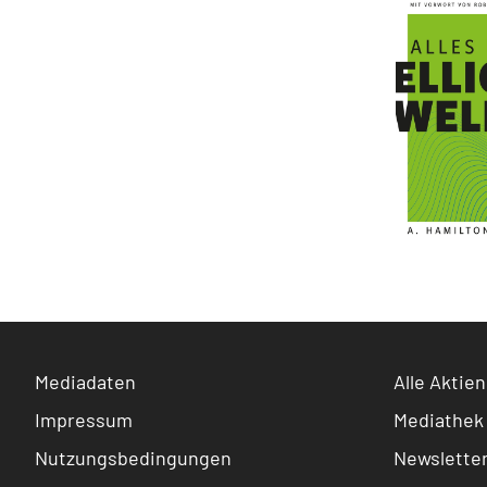
Mediadaten
Alle Aktien
Impressum
Mediathek
Nutzungsbedingungen
Newslette