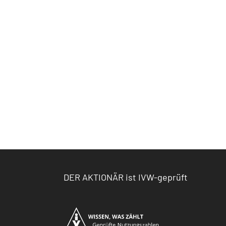
DER AKTIONÄR ist IVW-geprüft