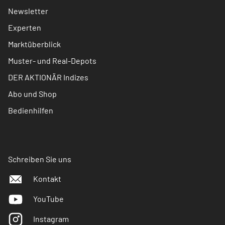
Newsletter
Experten
Marktüberblick
Muster- und Real-Depots
DER AKTIONÄR Indizes
Abo und Shop
Bedienhilfen
Schreiben Sie uns
Kontakt
YouTube
Instagram