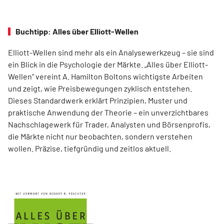
Buchtipp: Alles über Elliott-Wellen
Elliott-Wellen sind mehr als ein Analysewerkzeug – sie sind
ein Blick in die Psychologie der Märkte. „Alles über Elliott-
Wellen“ vereint A. Hamilton Boltons wichtigste Arbeiten
und zeigt, wie Preisbewegungen zyklisch entstehen.
Dieses Standardwerk erklärt Prinzipien, Muster und
praktische Anwendung der Theorie – ein unverzichtbares
Nachschlagewerk für Trader, Analysten und Börsenprofis,
die Märkte nicht nur beobachten, sondern verstehen
wollen. Präzise, tiefgründig und zeitlos aktuell.