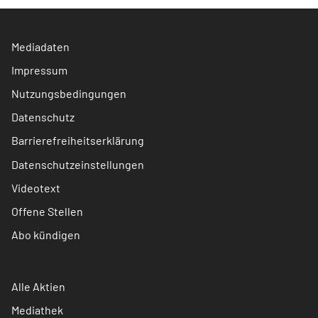
Mediadaten
Impressum
Nutzungsbedingungen
Datenschutz
Barrierefreiheitserklärung
Datenschutzeinstellungen
Videotext
Offene Stellen
Abo kündigen
Alle Aktien
Mediathek