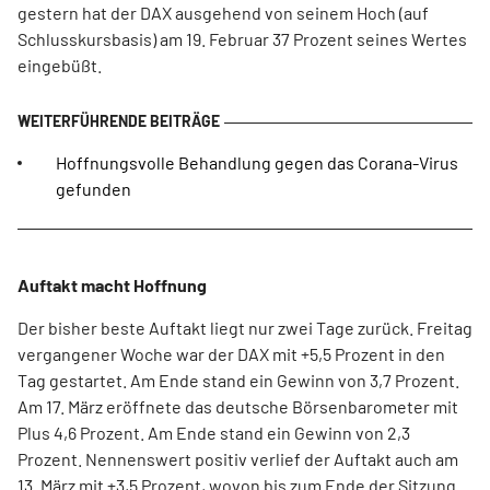
gestern hat der DAX ausgehend von seinem Hoch (auf
Schlusskursbasis) am 19. Februar 37 Prozent seines Wertes
eingebüßt.
Hoffnungsvolle Behandlung gegen das Corana-Virus
gefunden
Auftakt macht Hoffnung
Der bisher beste Auftakt liegt nur zwei Tage zurück. Freitag
vergangener Woche war der DAX mit +5,5 Prozent in den
Tag gestartet. Am Ende stand ein Gewinn von 3,7 Prozent.
Am 17. März eröffnete das deutsche Börsenbarometer mit
Plus 4,6 Prozent. Am Ende stand ein Gewinn von 2,3
Prozent. Nennenswert positiv verlief der Auftakt auch am
13. März mit +3,5 Prozent, wovon bis zum Ende der Sitzung