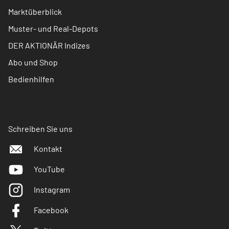
Marktüberblick
Muster- und Real-Depots
DER AKTIONÄR Indizes
Abo und Shop
Bedienhilfen
Schreiben Sie uns
Kontakt
YouTube
Instagram
Facebook