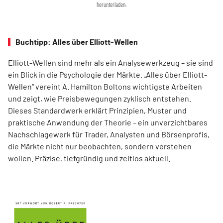
herunterladen.
Buchtipp: Alles über Elliott-Wellen
Elliott-Wellen sind mehr als ein Analysewerkzeug – sie sind
ein Blick in die Psychologie der Märkte. „Alles über Elliott-
Wellen“ vereint A. Hamilton Boltons wichtigste Arbeiten
und zeigt, wie Preisbewegungen zyklisch entstehen.
Dieses Standardwerk erklärt Prinzipien, Muster und
praktische Anwendung der Theorie – ein unverzichtbares
Nachschlagewerk für Trader, Analysten und Börsenprofis,
die Märkte nicht nur beobachten, sondern verstehen
wollen. Präzise, tiefgründig und zeitlos aktuell.