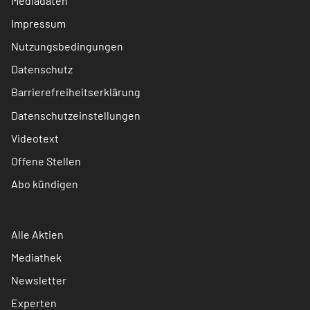
Mediadaten
Impressum
Nutzungsbedingungen
Datenschutz
Barrierefreiheitserklärung
Datenschutzeinstellungen
Videotext
Offene Stellen
Abo kündigen
Alle Aktien
Mediathek
Newsletter
Experten