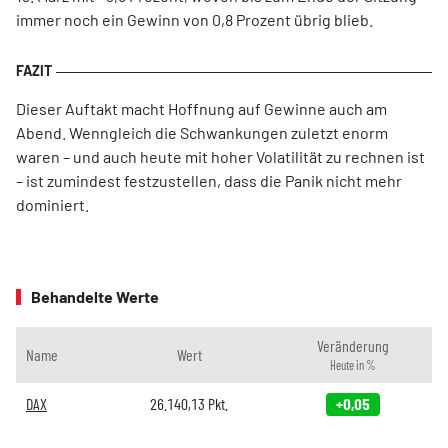
immer noch ein Gewinn von 0,8 Prozent übrig blieb.
Dieser Auftakt macht Hoffnung auf Gewinne auch am
Abend. Wenngleich die Schwankungen zuletzt enorm
waren – und auch heute mit hoher Volatilität zu rechnen ist
– ist zumindest festzustellen, dass die Panik nicht mehr
dominiert.
Behandelte Werte
Veränderung
Name
Wert
Heute in %
DAX
26.140,13
Pkt.
+0,05