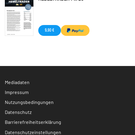
9,90 €
Mediadaten
Impressum
Nutzungsbedingungen
Datenschutz
Barrierefreiheitserklärung
Datenschutzeinstellungen