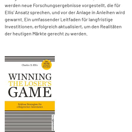
werden neue Forschungsergebnisse vorgestellt, die für
Ellis’ Ansatz sprechen, und vor der Anlage in Anleihen wird
gewarnt. Ein umfassender Leitfaden für langfristige
Investitionen, erfolgreich aktualisiert, um den Realitäten
der heutigen Märkte gerecht zu werden.