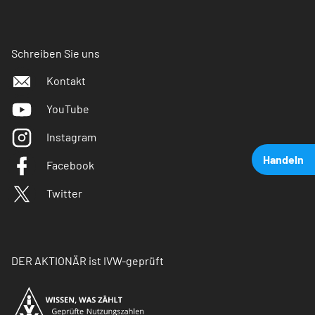
Schreiben Sie uns
Kontakt
YouTube
Instagram
Handeln
Facebook
Twitter
DER AKTIONÄR ist IVW-geprüft