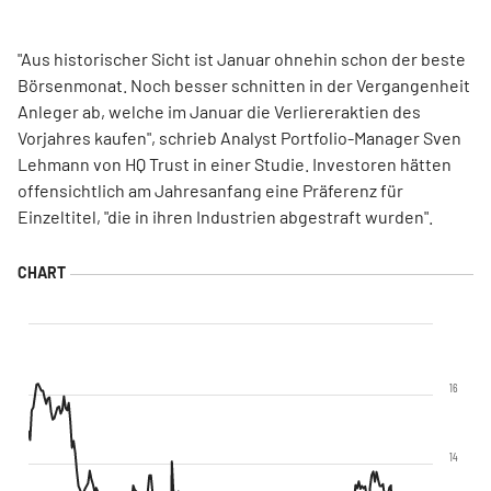
"Aus historischer Sicht ist Januar ohnehin schon der beste
Börsenmonat. Noch besser schnitten in der Vergangenheit
Anleger ab, welche im Januar die Verliereraktien des
Vorjahres kaufen", schrieb Analyst Portfolio-Manager Sven
Lehmann von HQ Trust in einer Studie. Investoren hätten
offensichtlich am Jahresanfang eine Präferenz für
Einzeltitel, "die in ihren Industrien abgestraft wurden".
16
14