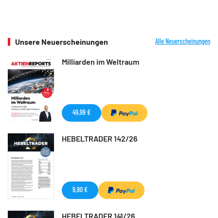
Unsere Neuerscheinungen
Alle Neuerscheinungen
Milliarden im Weltraum
49,99 €
HEBELTRADER 142/26
9,90 €
HEBELTRADER 141/26