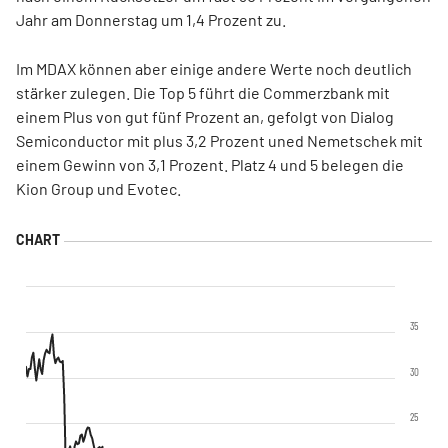
Jahr am Donnerstag um 1,4 Prozent zu.
Im MDAX können aber einige andere Werte noch deutlich
stärker zulegen. Die Top 5 führt die Commerzbank mit
einem Plus von gut fünf Prozent an, gefolgt von Dialog
Semiconductor mit plus 3,2 Prozent uned Nemetschek mit
einem Gewinn von 3,1 Prozent. Platz 4 und 5 belegen die
Kion Group und Evotec.
35
30
25