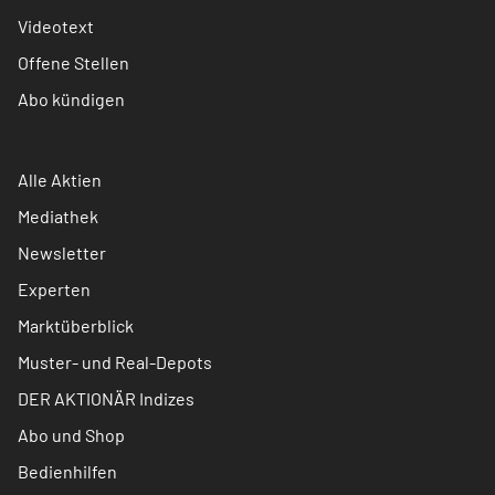
Videotext
Offene Stellen
Abo kündigen
Alle Aktien
Mediathek
Newsletter
Experten
Marktüberblick
Muster- und Real-Depots
DER AKTIONÄR Indizes
Abo und Shop
Bedienhilfen