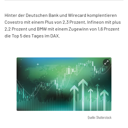
Hinter der Deutschen Bank und Wirecard komplentieren
Covestro mit einem Plus von 2,3 Prozent, Infineon mit plus
2,2 Prozent und BMW mit einem Zugewinn von 1,6 Prozent
die Top 5 des Tages im DAX.
Quelle: Shutterstock