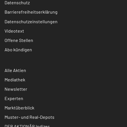
Datenschutz
Barrierefreiheitserklärung
Datenschutzeinstellungen
Videotext
Offene Stellen
Abo kündigen
Alle Aktien
Mediathek
Newsletter
Experten
Marktüberblick
Muster- und Real-Depots
DER AKTIONÄR Indizes