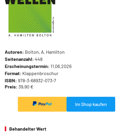
Autoren:
Bolton, A. Hamilton
Seitenanzahl:
448
Erscheinungstermin:
11.06.2026
Format:
Klappenbroschur
ISBN:
978-3-68932-073-7
Preis:
39,90 €
Im Shop kaufen
Behandelter Wert