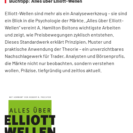
Buchtipp: Alles über Elliott-Wellen
Elliott-Wellen sind mehr als ein Analysewerkzeug – sie sind
ein Blick in die Psychologie der Märkte. „Alles über Elliott-
Wellen“ vereint A. Hamilton Boltons wichtigste Arbeiten
und zeigt, wie Preisbewegungen zyklisch entstehen.
Dieses Standardwerk erklärt Prinzipien, Muster und
praktische Anwendung der Theorie – ein unverzichtbares
Nachschlagewerk für Trader, Analysten und Börsenprofis,
die Märkte nicht nur beobachten, sondern verstehen
wollen. Präzise, tiefgründig und zeitlos aktuell.