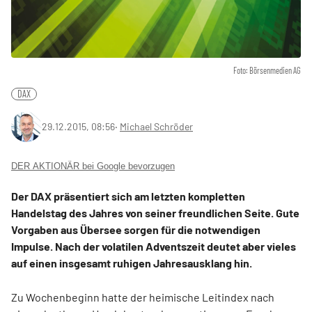
Foto: Börsenmedien AG
DAX
29.12.2015, 08:56
‧
Michael Schröder
DER AKTIONÄR bei Google bevorzugen
Der DAX präsentiert sich am letzten kompletten
Handelstag des Jahres von seiner freundlichen Seite. Gute
Vorgaben aus Übersee sorgen für die notwendigen
Impulse. Nach der volatilen Adventszeit deutet aber vieles
auf einen insgesamt ruhigen Jahresausklang hin.
Zu Wochenbeginn hatte der heimische Leitindex nach