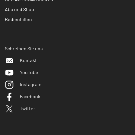
Abo und Shop
Bedienhilfen
Schreiben Sie uns
Kontakt
YouTube
Instagram
Facebook
Twitter