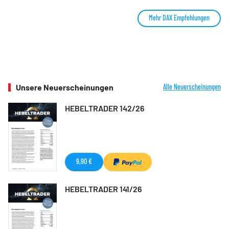
Mehr DAX Empfehlungen
Unsere Neuerscheinungen
Alle Neuerscheinungen
HEBELTRADER 142/26
9,90 €
HEBELTRADER 141/26