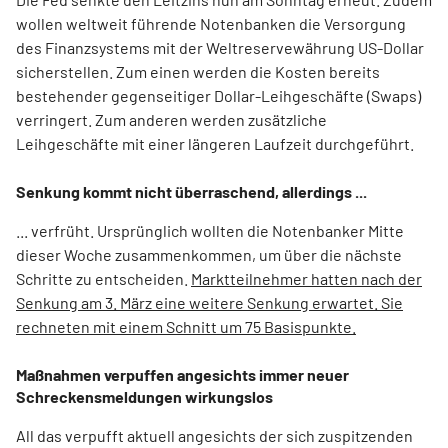
wollen weltweit führende Notenbanken die Versorgung
des Finanzsystems mit der Weltreservewährung US-Dollar
sicherstellen. Zum einen werden die Kosten bereits
bestehender gegenseitiger Dollar-Leihgeschäfte (Swaps)
verringert. Zum anderen werden zusätzliche
Leihgeschäfte mit einer längeren Laufzeit durchgeführt.
Senkung kommt nicht überraschend, allerdings ...
... verfrüht. Ursprünglich wollten die Notenbanker Mitte
dieser Woche zusammenkommen, um über die nächste
Schritte zu entscheiden.
Marktteilnehmer hatten nach der
Senkung am 3. März eine weitere Senkung erwartet. Sie
rechneten mit einem Schnitt um 75 Basispunkte.
Maßnahmen verpuffen angesichts immer neuer
Schreckensmeldungen wirkungslos
All das verpufft aktuell angesichts der sich zuspitzenden