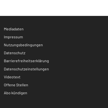
Mediadaten
Impressum
Nutzungsbedingungen
Datenschutz
Barrierefreiheitserklärung
Datenschutzeinstellungen
Videotext
Offene Stellen
Abo kündigen