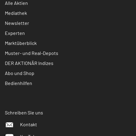
Alle Aktien
Mediathek
Newsletter
Experten
Marktüberblick
Muster- und Real-Depots
DER AKTIONÄR Indizes
Abo und Shop
Bedienhilfen
Schreiben Sie uns
Kontakt