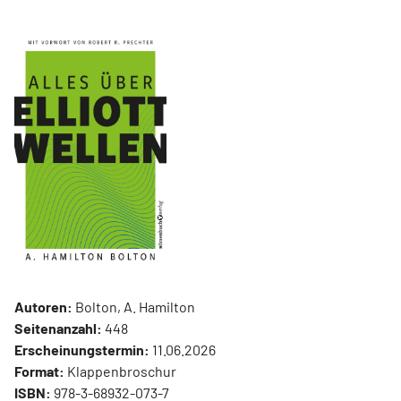
Autoren:
Bolton, A. Hamilton
Seitenanzahl:
448
Erscheinungstermin:
11.06.2026
Format:
Klappenbroschur
ISBN:
978-3-68932-073-7