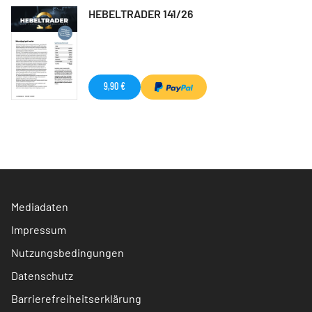
HEBELTRADER 141/26
9,90 €
Mediadaten
Impressum
Nutzungsbedingungen
Datenschutz
Barrierefreiheitserklärung