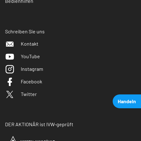
Bedienhilfen
Schreiben Sie uns
Kontakt
YouTube
Instagram
Facebook
Twitter
Handeln
DER AKTIONÄR ist IVW-geprüft