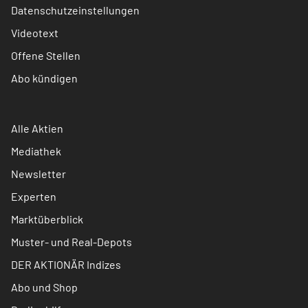
Datenschutzeinstellungen
Videotext
Offene Stellen
Abo kündigen
Alle Aktien
Mediathek
Newsletter
Experten
Marktüberblick
Muster- und Real-Depots
DER AKTIONÄR Indizes
Abo und Shop