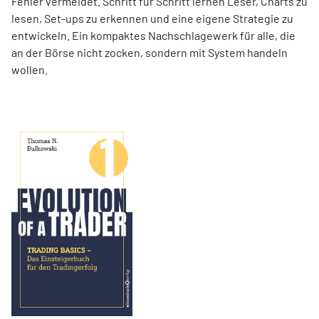
Fehler vermeidet. Schritt für Schritt lernen Leser, Charts zu
lesen, Set-ups zu erkennen und eine eigene Strategie zu
entwickeln. Ein kompaktes Nachschlagewerk für alle, die
an der Börse nicht zocken, sondern mit System handeln
wollen.