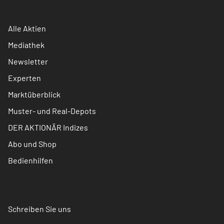
Alle Aktien
Mediathek
Newsletter
Experten
Marktüberblick
Muster- und Real-Depots
DER AKTIONÄR Indizes
Abo und Shop
Bedienhilfen
Schreiben Sie uns