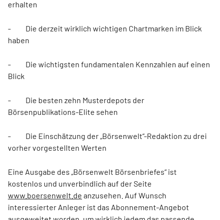
erhalten
- Die derzeit wirklich wichtigen Chartmarken im Blick
haben
- Die wichtigsten fundamentalen Kennzahlen auf einen
Blick
- Die besten zehn Musterdepots der
Börsenpublikations-Elite sehen
- Die Einschätzung der „Börsenwelt“-Redaktion zu drei
vorher vorgestellten Werten
Eine Ausgabe des „Börsenwelt Börsenbriefes“ ist
kostenlos und unverbindlich auf der Seite
www.boersenwelt.de
anzusehen. Auf Wunsch
interessierter Anleger ist das Abonnement-Angebot
ausgeweitet worden, um wirklich jedem das passende