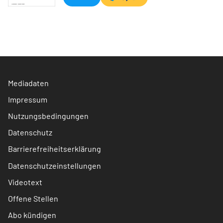
Mediadaten
Impressum
Nutzungsbedingungen
Datenschutz
Barrierefreiheitserklärung
Datenschutzeinstellungen
Videotext
Offene Stellen
Abo kündigen