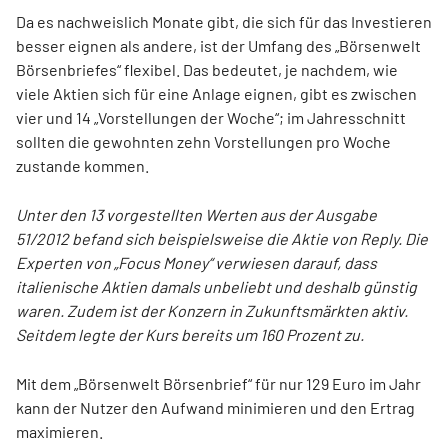
Da es nachweislich Monate gibt, die sich für das Investieren
besser eignen als andere, ist der Umfang des „Börsenwelt
Börsenbriefes“ flexibel. Das bedeutet, je nachdem, wie
viele Aktien sich für eine Anlage eignen, gibt es zwischen
vier und 14 „Vorstellungen der Woche“; im Jahresschnitt
sollten die gewohnten zehn Vorstellungen pro Woche
zustande kommen.
Unter den 13 vorgestellten Werten aus der Ausgabe
51/2012 befand sich beispielsweise die Aktie von Reply. Die
Experten von „Focus Money“ verwiesen darauf, dass
italienische Aktien damals unbeliebt und deshalb günstig
waren. Zudem ist der Konzern in Zukunftsmärkten aktiv.
Seitdem legte der Kurs bereits um 160 Prozent zu.
Mit dem „Börsenwelt Börsenbrief“ für nur 129 Euro im Jahr
kann der Nutzer den Aufwand minimieren und den Ertrag
maximieren.