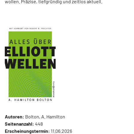
wollen. Präzise, tiefgründig und zeitlos aktuell.
Autoren:
Bolton, A. Hamilton
Seitenanzahl:
448
Erscheinungstermin:
11.06.2026