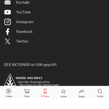
Kontakt
YouTube
Instagram
Facebook
Twitter
DER AKTIONÄR ist IVW-geprüft
© Copyright 2026 Börsenmedien AG. Alle Rechte