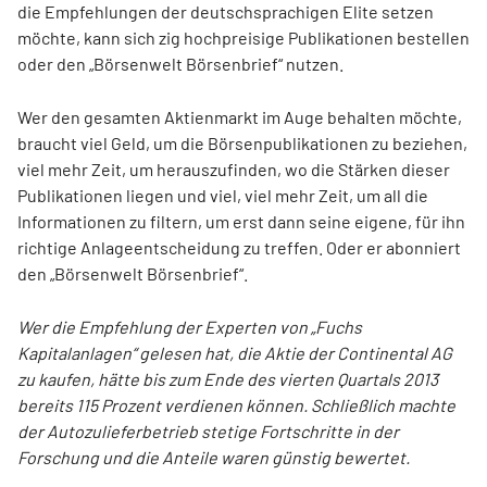
die Empfehlungen der deutschsprachigen Elite setzen
möchte, kann sich zig hochpreisige Publikationen bestellen
oder den „Börsenwelt Börsenbrief“ nutzen.
Wer den gesamten Aktienmarkt im Auge behalten möchte,
braucht viel Geld, um die Börsenpublikationen zu beziehen,
viel mehr Zeit, um herauszufinden, wo die Stärken dieser
Publikationen liegen und viel, viel mehr Zeit, um all die
Informationen zu filtern, um erst dann seine eigene, für ihn
richtige Anlageentscheidung zu treffen. Oder er abonniert
den „Börsenwelt Börsenbrief“.
Wer die Empfehlung der Experten von „Fuchs
Kapitalanlagen“ gelesen hat, die Aktie der Continental AG
zu kaufen, hätte bis zum Ende des vierten Quartals 2013
bereits 115 Prozent verdienen können. Schließlich machte
der Autozulieferbetrieb stetige Fortschritte in der
Forschung und die Anteile waren günstig bewertet.