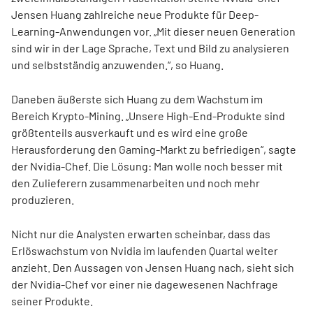
Jensen Huang zahlreiche neue Produkte für Deep-
Learning-Anwendungen vor. „Mit dieser neuen Generation
sind wir in der Lage Sprache, Text und Bild zu analysieren
und selbstständig anzuwenden.“, so Huang.
Daneben äußerste sich Huang zu dem Wachstum im
Bereich Krypto-Mining. „Unsere High-End-Produkte sind
größtenteils ausverkauft und es wird eine große
Herausforderung den Gaming-Markt zu befriedigen“, sagte
der Nvidia-Chef. Die Lösung: Man wolle noch besser mit
den Zulieferern zusammenarbeiten und noch mehr
produzieren.
Nicht nur die Analysten erwarten scheinbar, dass das
Erlöswachstum von Nvidia im laufenden Quartal weiter
anzieht. Den Aussagen von Jensen Huang nach, sieht sich
der Nvidia-Chef vor einer nie dagewesenen Nachfrage
seiner Produkte.