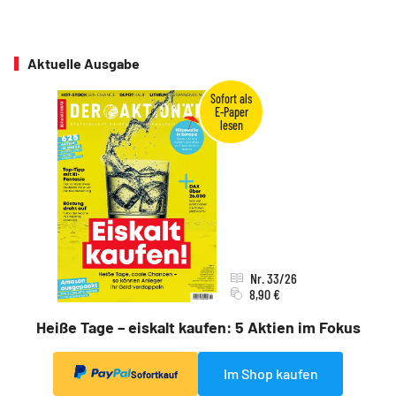
Aktuelle Ausgabe
Nr. 33/26
8,90 €
Heiße Tage – eiskalt kaufen: 5 Aktien im Fokus
Im Shop kaufen
Sofortkauf