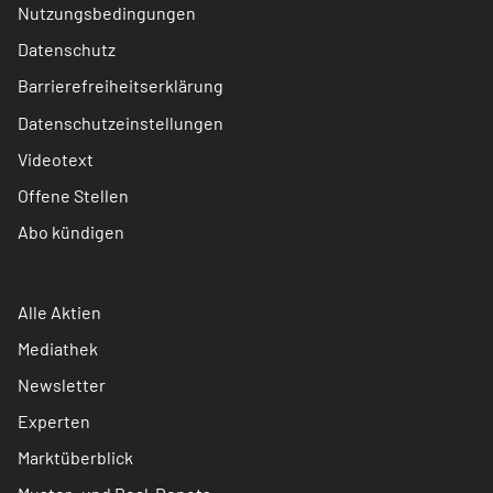
Nutzungsbedingungen
Datenschutz
Barrierefreiheitserklärung
Datenschutzeinstellungen
Videotext
Offene Stellen
Abo kündigen
Alle Aktien
Mediathek
Newsletter
Experten
Marktüberblick