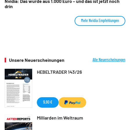
Nvidia: Das wurde aus 1.000 Euro – und das ist jetzt noch
drin
Mehr Nvidia Empfehlungen
Unsere Neuerscheinungen
Alle Neuerscheinungen
HEBELTRADER 143/26
9,90 €
Milliarden im Weltraum