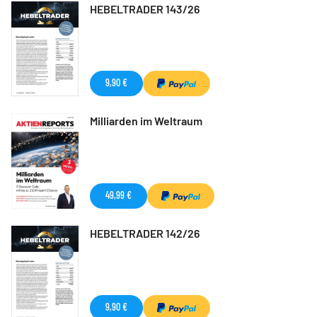
HEBELTRADER 143/26
9,90 €
Milliarden im Weltraum
49,99 €
HEBELTRADER 142/26
9,90 €