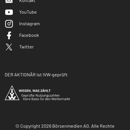
Kontakt
YouTube
Instagram
Facebook
Twitter
DER AKTIONÄR ist IVW-geprüft
© Copyright 2026 Börsenmedien AG. Alle Rechte