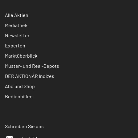
Alle Aktien
Mediathek
Newsletter
Experten
Marktüberblick
Muster- und Real-Depots
DER AKTIONÄR Indizes
Abo und Shop
Bedienhilfen
Schreiben Sie uns