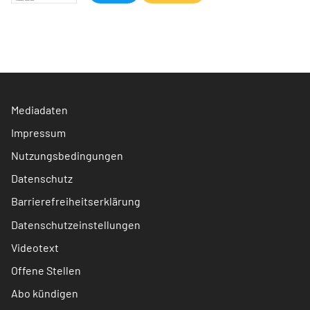
Mediadaten
Impressum
Nutzungsbedingungen
Datenschutz
Barrierefreiheitserklärung
Datenschutzeinstellungen
Videotext
Offene Stellen
Abo kündigen