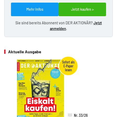
Mehr Infos
Jetzt kaufen >
Sie sind bereits Abonnent von DER AKTIONÄR?
Jetzt
anmelden
.
Aktuelle Ausgabe
Nr. 33/26