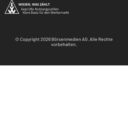
© Copyright 2026 Börsenmedien AG. Alle Rechte
vorbehalten.