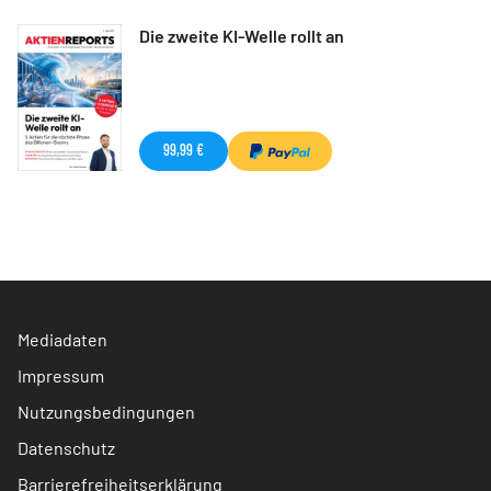
Die zweite KI-Welle rollt an
99,99 €
Mediadaten
Impressum
Nutzungsbedingungen
Datenschutz
Barrierefreiheitserklärung