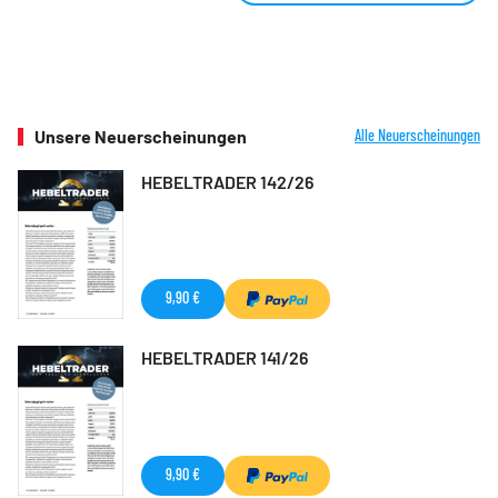
Unsere Neuerscheinungen
Alle Neuerscheinungen
HEBELTRADER 142/26
9,90 €
HEBELTRADER 141/26
9,90 €