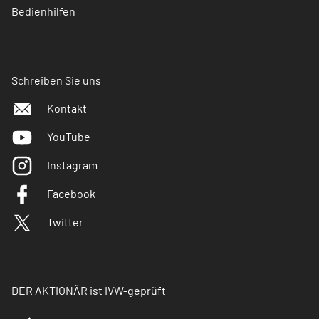
Bedienhilfen
Schreiben Sie uns
Kontakt
YouTube
Instagram
Facebook
Twitter
DER AKTIONÄR ist IVW-geprüft