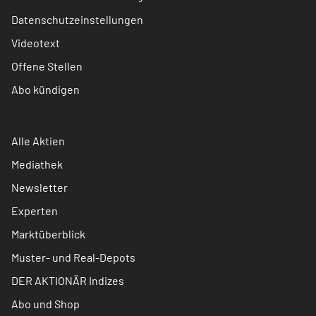
Datenschutzeinstellungen
Videotext
Offene Stellen
Abo kündigen
Alle Aktien
Mediathek
Newsletter
Experten
Marktüberblick
Muster- und Real-Depots
DER AKTIONÄR Indizes
Abo und Shop