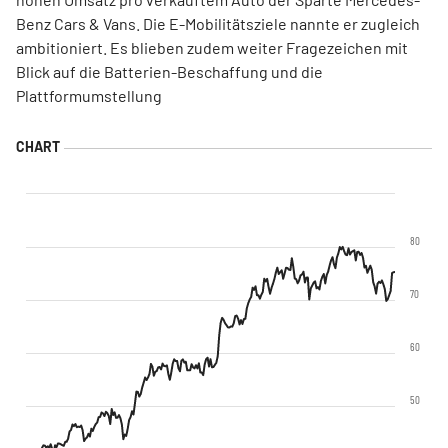
Benz Cars & Vans. Die E-Mobilitätsziele nannte er zugleich
ambitioniert. Es blieben zudem weiter Fragezeichen mit
Blick auf die Batterien-Beschaffung und die
Plattformumstellung
80
70
60
50