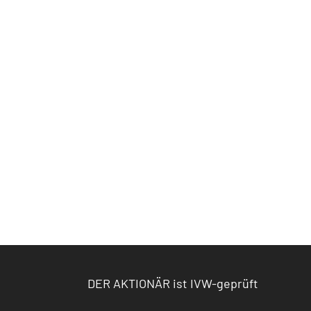
DER AKTIONÄR ist IVW-geprüft