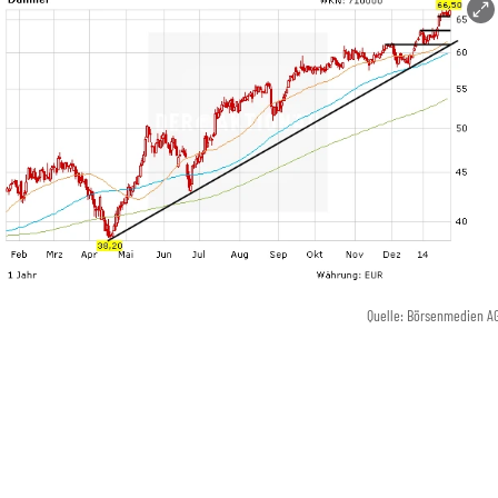
Quelle: Börsenmedien A