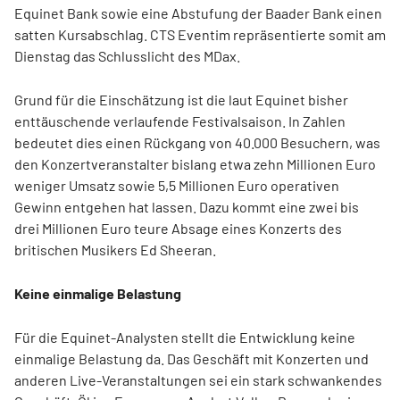
Equinet Bank sowie eine Abstufung der Baader Bank einen
satten Kursabschlag. CTS Eventim repräsentierte somit am
Dienstag das Schlusslicht des MDax.
Grund für die Einschätzung ist die laut Equinet bisher
enttäuschende verlaufende Festivalsaison. In Zahlen
bedeutet dies einen Rückgang von 40.000 Besuchern, was
den Konzertveranstalter bislang etwa zehn Millionen Euro
weniger Umsatz sowie 5,5 Millionen Euro operativen
Gewinn entgehen hat lassen. Dazu kommt eine zwei bis
drei Millionen Euro teure Absage eines Konzerts des
britischen Musikers Ed Sheeran.
Keine einmalige Belastung
Für die Equinet-Analysten stellt die Entwicklung keine
einmalige Belastung da. Das Geschäft mit Konzerten und
anderen Live-Veranstaltungen sei ein stark schwankendes