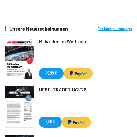
Unsere Neuerscheinungen
Alle Neuerscheinungen
Milliarden im Weltraum
49,99 €
HEBELTRADER 142/26
9,90 €