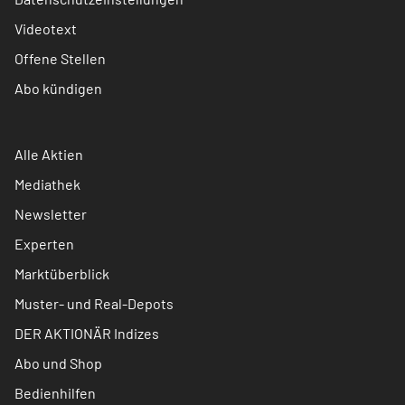
Videotext
Offene Stellen
Abo kündigen
Alle Aktien
Mediathek
Newsletter
Experten
Marktüberblick
Muster- und Real-Depots
DER AKTIONÄR Indizes
Abo und Shop
Bedienhilfen