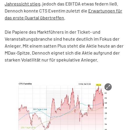
Jahressicht stieg
, jedoch das EBITDA etwas federn ließ.
Dennoch konnte CTS Eventim zuletzt die
Erwartungen für
das erste Quartal übertreffen
.
Die Papiere des Marktführers in der Ticket- und
Veranstaltungsbranche sind heute deutlich im Fokus der
Anleger. Mit einem satten Plus steht die Aktie heute an der
MDax-Spitze. Dennoch eignet sich die Aktie aufgrund der
starken Volatilität nur für spekulative Anleger.