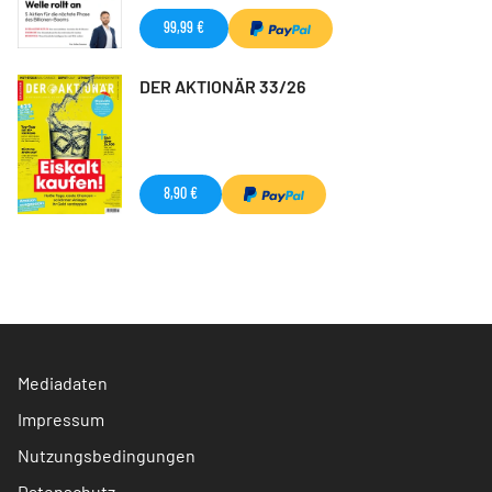
99,99 €
DER AKTIONÄR 33/26
8,90 €
Mediadaten
Impressum
Nutzungsbedingungen
Datenschutz