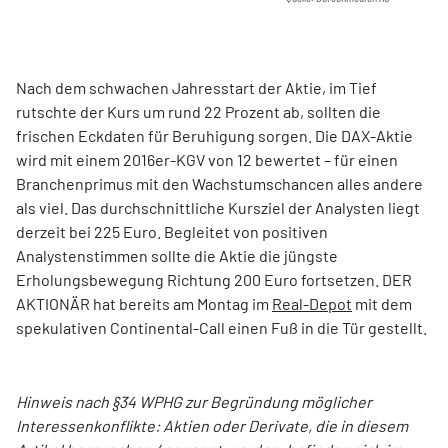
Nach dem schwachen Jahresstart der Aktie, im Tief
rutschte der Kurs um rund 22 Prozent ab, sollten die
frischen Eckdaten für Beruhigung sorgen. Die DAX-Aktie
wird mit einem 2016er-KGV von 12 bewertet – für einen
Branchenprimus mit den Wachstumschancen alles andere
als viel. Das durchschnittliche Kursziel der Analysten liegt
derzeit bei 225 Euro. Begleitet von positiven
Analystenstimmen sollte die Aktie die jüngste
Erholungsbewegung Richtung 200 Euro fortsetzen. DER
AKTIONÄR hat bereits am Montag im
Real-Depot
mit dem
spekulativen Continental-Call einen Fuß in die Tür gestellt.
Hinweis nach §34 WPHG zur Begründung möglicher
Interessenkonflikte: Aktien oder Derivate, die in diesem