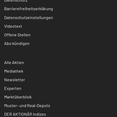
Barrierefreiheitserklärung
Datenschutzeinstellungen
Videotext
Offene Stellen
Abo kündigen
Alle Aktien
Mediathek
Newsletter
Experten
Marktüberblick
Muster- und Real-Depots
DER AKTIONÄR Indizes