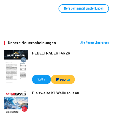
Mehr Continental Empfehlungen
Unsere Neuerscheinungen
Alle Neuerscheinungen
HEBELTRADER 141/26
9,90 €
Die zweite KI-Welle rollt an