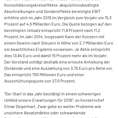
Konsolidierungskreiseffekte, akquisitionsbedingte
Abschreibungen und Sondereffekte bereinigte EBIT
erhöhte sich im Jahr 2015 im Vergleich zum Vorjahr um 15,3
Prozent auf 4,5 Milliarden Euro. Die Quote bezogen auf den
bereinigten Umsatz entspricht 11,8 Prozent nach 11,2
Prozent im Jahr 2014. Insgesamt Kann der Konzern mit
einem Gewinn nach Steuern in Höhe von 2,7 Milliarden Euro
ein beachtliches Ergebnis vorweisen. Je Aktie entspricht
dies 13,64 Euro und damit 15 Prozent mehr als im Vorjahr.
Der Vorstand schlägt deshalb eine erneute Anhebung der
Dividende und eine Auszahlung von 3,75 Euro pro Aktie vor.
Das entspricht 750 Millionen Euro und einer
Ausschüttungsquote von 27,5 Prozent.
"Der Start in das Jahr bestätigt in einem schwierigen
Umfeld unsere Erwartungen für 2016", so Konzernchef
Elmar Degenhart. Zwar gebe es weiter Probleme wie
unsichere Absatzmärkte oder schwankende