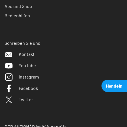
Abo und Shop
Bedienhilfen
Schreiben Sie uns
Kontakt
YouTube
Instagram
Handeln
Facebook
Twitter
DER AKTIONÄR ist IVW-geprüft