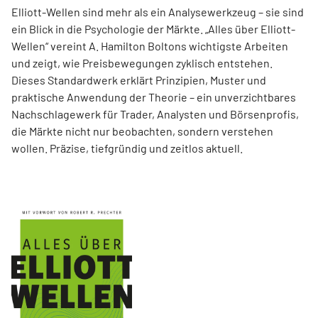
Elliott-Wellen sind mehr als ein Analysewerkzeug – sie sind
ein Blick in die Psychologie der Märkte. „Alles über Elliott-
Wellen“ vereint A. Hamilton Boltons wichtigste Arbeiten
und zeigt, wie Preisbewegungen zyklisch entstehen.
Dieses Standardwerk erklärt Prinzipien, Muster und
praktische Anwendung der Theorie – ein unverzichtbares
Nachschlagewerk für Trader, Analysten und Börsenprofis,
die Märkte nicht nur beobachten, sondern verstehen
wollen. Präzise, tiefgründig und zeitlos aktuell.