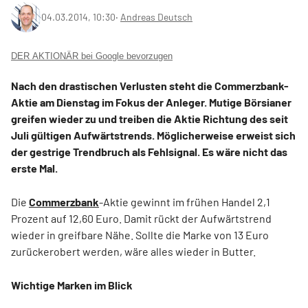
04.03.2014, 10:30
‧
Andreas Deutsch
DER AKTIONÄR bei Google bevorzugen
Nach den drastischen Verlusten steht die Commerzbank-
Aktie am Dienstag im Fokus der Anleger. Mutige Börsianer
greifen wieder zu und treiben die Aktie Richtung des seit
Juli gültigen Aufwärtstrends. Möglicherweise erweist sich
der gestrige Trendbruch als Fehlsignal. Es wäre nicht das
erste Mal.
Die
Commerzbank
-Aktie gewinnt im frühen Handel 2,1
Prozent auf 12,60 Euro. Damit rückt der Aufwärtstrend
wieder in greifbare Nähe. Sollte die Marke von 13 Euro
zurückerobert werden, wäre alles wieder in Butter.
Wichtige Marken im Blick