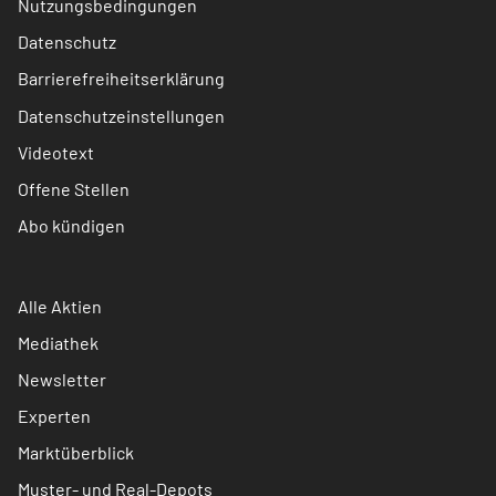
Nutzungsbedingungen
Datenschutz
Barrierefreiheitserklärung
Datenschutzeinstellungen
Videotext
Offene Stellen
Abo kündigen
Alle Aktien
Mediathek
Newsletter
Experten
Marktüberblick
Muster- und Real-Depots