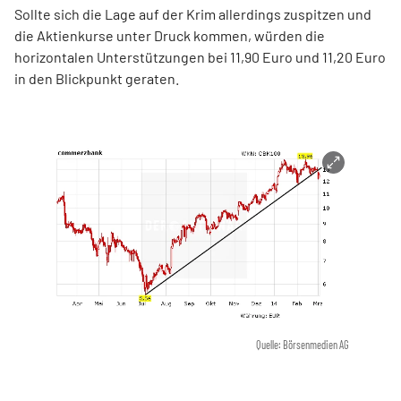
Sollte sich die Lage auf der Krim allerdings zuspitzen und
die Aktienkurse unter Druck kommen, würden die
horizontalen Unterstützungen bei 11,90 Euro und 11,20 Euro
in den Blickpunkt geraten.
Quelle: Börsenmedien AG