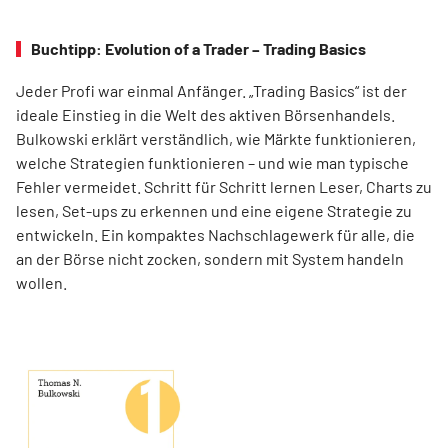
Buchtipp: Evolution of a Trader – Trading Basics
Jeder Profi war einmal Anfänger. „Trading Basics“ ist der
ideale Einstieg in die Welt des aktiven Börsenhandels.
Bulkowski erklärt verständlich, wie Märkte funktionieren,
welche Strategien funktionieren – und wie man typische
Fehler vermeidet. Schritt für Schritt lernen Leser, Charts zu
lesen, Set-ups zu erkennen und eine eigene Strategie zu
entwickeln. Ein kompaktes Nachschlagewerk für alle, die
an der Börse nicht zocken, sondern mit System handeln
wollen.