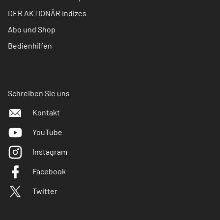
DER AKTIONÄR Indizes
Abo und Shop
Bedienhilfen
Schreiben Sie uns
Kontakt
YouTube
Instagram
Facebook
Twitter