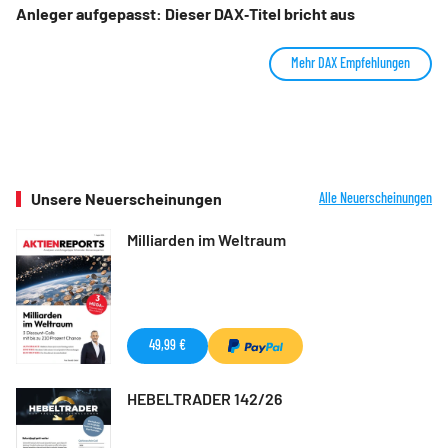
Anleger aufgepasst: Dieser DAX‑Titel bricht aus
Mehr DAX Empfehlungen
Unsere Neuerscheinungen
Alle Neuerscheinungen
Milliarden im Weltraum
49,99 €
HEBELTRADER 142/26