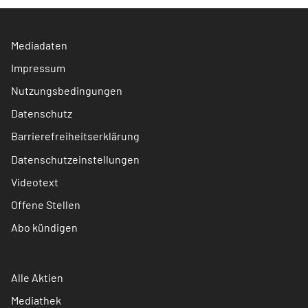
Mediadaten
Impressum
Nutzungsbedingungen
Datenschutz
Barrierefreiheitserklärung
Datenschutzeinstellungen
Videotext
Offene Stellen
Abo kündigen
Alle Aktien
Mediathek