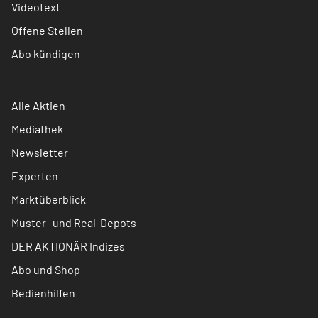
Videotext
Offene Stellen
Abo kündigen
Alle Aktien
Mediathek
Newsletter
Experten
Marktüberblick
Muster- und Real-Depots
DER AKTIONÄR Indizes
Abo und Shop
Bedienhilfen