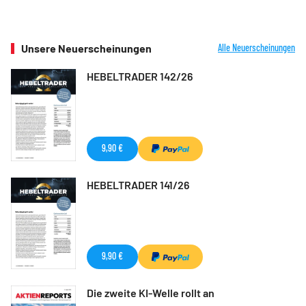
Unsere Neuerscheinungen
Alle Neuerscheinungen
HEBELTRADER 142/26
9,90 €
HEBELTRADER 141/26
9,90 €
Die zweite KI-Welle rollt an