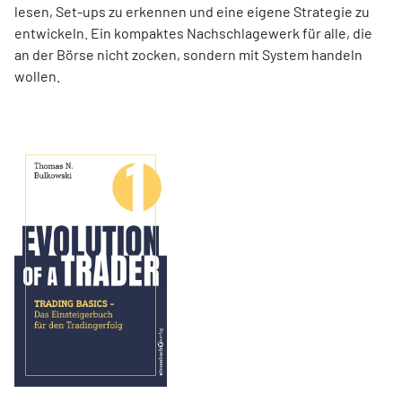
lesen, Set-ups zu erkennen und eine eigene Strategie zu
entwickeln. Ein kompaktes Nachschlagewerk für alle, die
an der Börse nicht zocken, sondern mit System handeln
wollen.