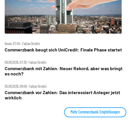
Heute, 07:04 ‧ Fabian Strebin
Commerzbank beugt sich UniCredit: Finale Phase startet
06.08.2026, 07:38 ‧ Fabian Strebin
Commerzbank mit Zahlen: Neuer Rekord, aber was bringt
es noch?
05.08.2026, 08:06 ‧ Fabian Strebin
Commerzbank vor Zahlen: Das interessiert Anleger jetzt
wirklich
Mehr Commerzbank Empfehlungen