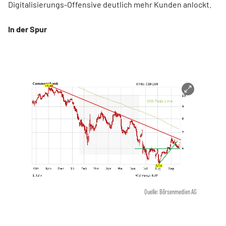
Digitalisierungs-Offensive deutlich mehr Kunden anlockt.
In der Spur
Quelle: Börsenmedien AG