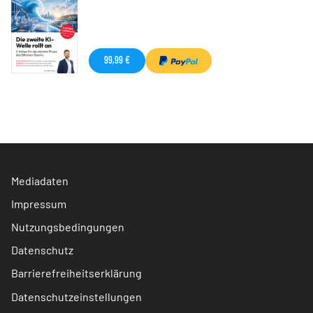
99,99 €
Mediadaten
Impressum
Nutzungsbedingungen
Datenschutz
Barrierefreiheitserklärung
Datenschutzeinstellungen