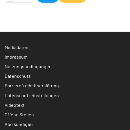
Mediadaten
Impressum
Nutzungsbedingungen
Datenschutz
Barrierefreiheitserklärung
Datenschutzeinstellungen
Videotext
Offene Stellen
Abo kündigen