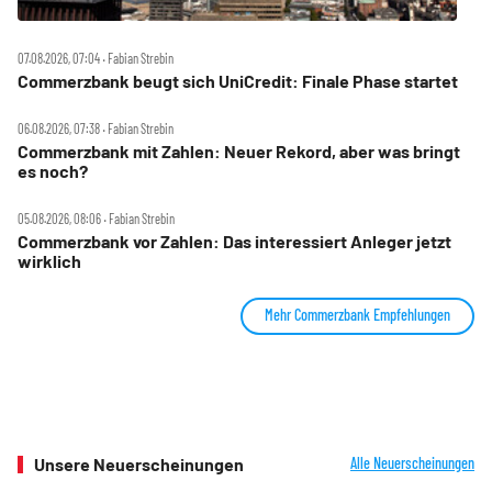
07.08.2026, 07:04 ‧ Fabian Strebin
Commerzbank beugt sich UniCredit: Finale Phase startet
06.08.2026, 07:38 ‧ Fabian Strebin
Commerzbank mit Zahlen: Neuer Rekord, aber was bringt
es noch?
05.08.2026, 08:06 ‧ Fabian Strebin
Commerzbank vor Zahlen: Das interessiert Anleger jetzt
wirklich
Mehr Commerzbank Empfehlungen
Unsere Neuerscheinungen
Alle Neuerscheinungen