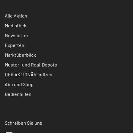
Alle Aktien
Mediathek
Newsletter
Experten
Marktüberblick
Muster- und Real-Depots
DER AKTIONÄR Indizes
Abo und Shop
Bedienhilfen
Schreiben Sie uns