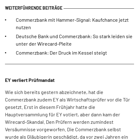
Commerzbank mit Hammer-Signal: Kaufchance jetzt
nutzen
Deutsche Bank und Commerzbank: So stark leiden sie
unter der Wirecard-Pleite
Commerzbank: Der Druck im Kessel steigt
EY verliert Prüfmandat
Wie sich bereits gestern abzeichnete, hat die
Commerzbank zudem EY als Wirtschaftsprüfer vor die Tür
gesetzt. Erst in diesem Frühjahr hatte die
Hauptversammlung für EY votiert, aber dann kam der
Wirecard-Skandal. Den Prüfern werden zumindest
Versäumnisse vorgeworfen. Die Commerzbank selbst
wurde als Gläubigerin geschädigt, da vor zwei Jahren ein