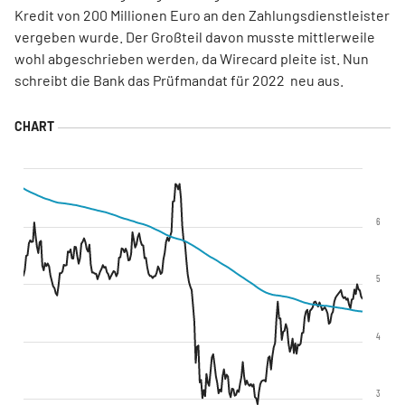
Kredit von 200 Millionen Euro an den Zahlungsdienstleister
vergeben wurde. Der Großteil davon musste mittlerweile
wohl abgeschrieben werden, da Wirecard pleite ist. Nun
schreibt die Bank das Prüfmandat für 2022 neu aus.
6
5
4
3