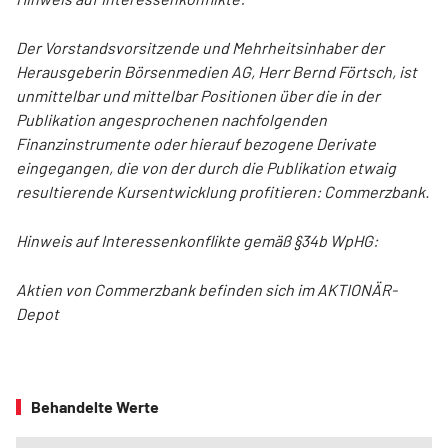
Der Vorstandsvorsitzende und Mehrheitsinhaber der
Herausgeberin Börsenmedien AG, Herr Bernd Förtsch, ist
unmittelbar und mittelbar Positionen über die in der
Publikation angesprochenen nachfolgenden
Finanzinstrumente oder hierauf bezogene Derivate
eingegangen, die von der durch die Publikation etwaig
resultierende Kursentwicklung profitieren: Commerzbank.
Hinweis auf Interessenkonflikte gemäß §34b WpHG:
Aktien von Commerzbank befinden sich im AKTIONÄR-
Depot
Behandelte Werte