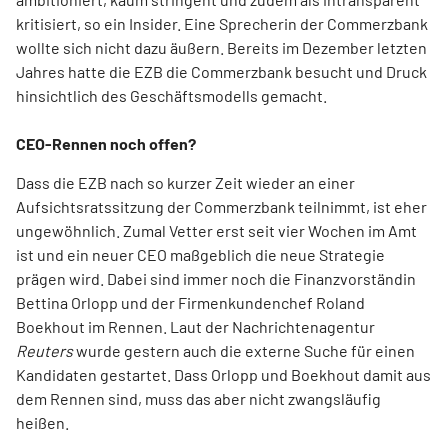
kritisiert, so ein Insider. Eine Sprecherin der Commerzbank
wollte sich nicht dazu äußern. Bereits im Dezember letzten
Jahres hatte die EZB die Commerzbank besucht und Druck
hinsichtlich des Geschäftsmodells gemacht.
CEO-Rennen noch offen?
Dass die EZB nach so kurzer Zeit wieder an einer
Aufsichtsratssitzung der Commerzbank teilnimmt, ist eher
ungewöhnlich. Zumal Vetter erst seit vier Wochen im Amt
ist und ein neuer CEO maßgeblich die neue Strategie
prägen wird. Dabei sind immer noch die Finanzvorständin
Bettina Orlopp und der Firmenkundenchef Roland
Boekhout im Rennen. Laut der Nachrichtenagentur
Reuters
wurde gestern auch die externe Suche für einen
Kandidaten gestartet. Dass Orlopp und Boekhout damit aus
dem Rennen sind, muss das aber nicht zwangsläufig
heißen.